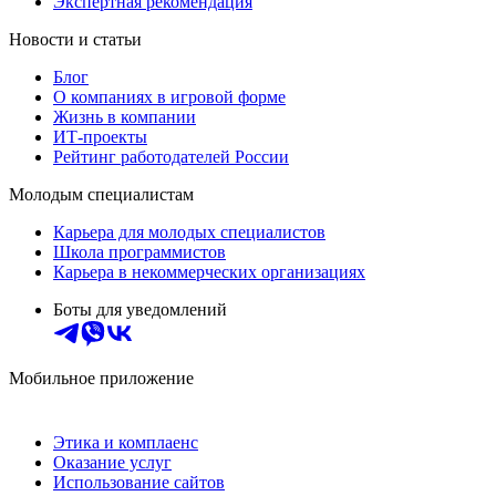
Экспертная рекомендация
Новости и статьи
Блог
О компаниях в игровой форме
Жизнь в компании
ИТ-проекты
Рейтинг работодателей России
Молодым специалистам
Карьера для молодых специалистов
Школа программистов
Карьера в некоммерческих организациях
Боты для уведомлений
Мобильное приложение
Этика и комплаенс
Оказание услуг
Использование сайтов