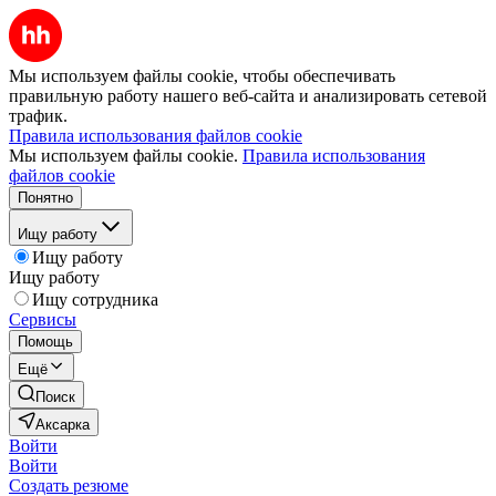
Мы используем файлы cookie, чтобы обеспечивать
правильную работу нашего веб-сайта и анализировать сетевой
трафик.
Правила использования файлов cookie
Мы используем файлы cookie.
Правила использования
файлов cookie
Понятно
Ищу работу
Ищу работу
Ищу работу
Ищу сотрудника
Сервисы
Помощь
Ещё
Поиск
Аксарка
Войти
Войти
Создать резюме