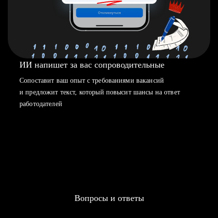
ИИ напишет за вас сопроводительные
Сопоставит ваш опыт с требованиями вакансий
и предложит текст, который повысит шансы на ответ
работодателей
Вопросы и ответы