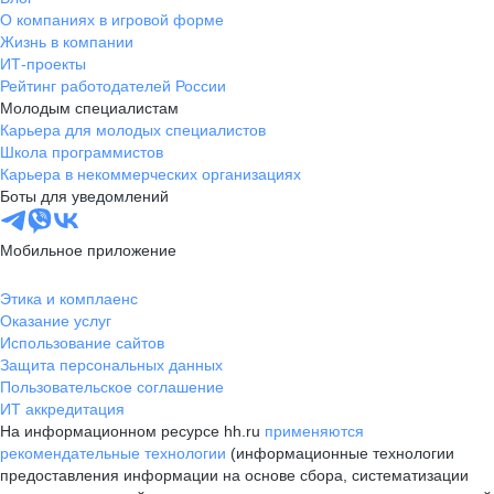
О компаниях в игровой форме
Жизнь в компании
ИТ-проекты
Рейтинг работодателей России
Молодым специалистам
Карьера для молодых специалистов
Школа программистов
Карьера в некоммерческих организациях
Боты для уведомлений
Мобильное приложение
Этика и комплаенс
Оказание услуг
Использование сайтов
Защита персональных данных
Пользовательское соглашение
ИТ аккредитация
На информационном ресурсе hh.ru
применяются
рекомендательные технологии
(информационные технологии
предоставления информации на основе сбора, систематизации