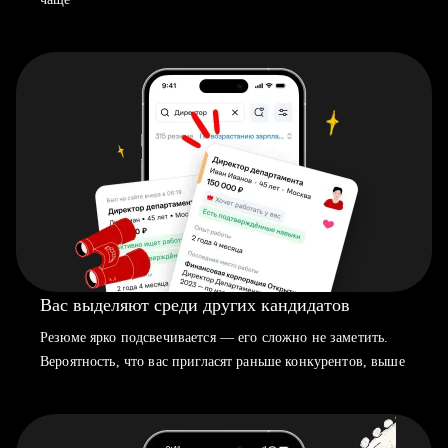
Вас выделяют среди других кандидатов
Резюме ярко подсвечивается — его сложно не заметить.
Вероятность, что вас пригласят раньше конкурентов, выше