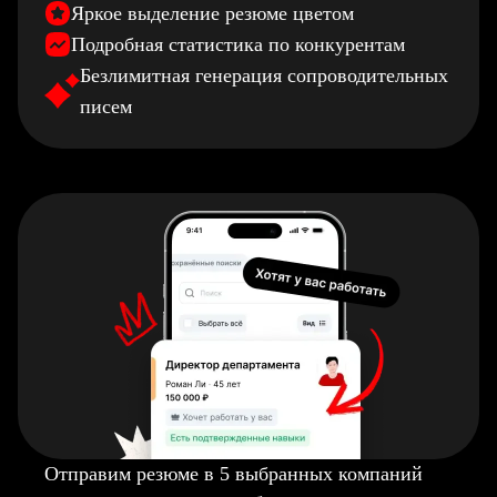
Яркое выделение резюме цветом
Подробная статистика по конкурентам
Безлимитная генерация сопроводительных
писем
Отправим резюме в 5 выбранных компаний