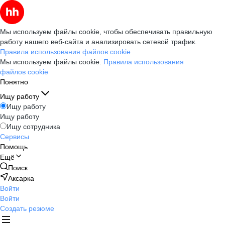
Мы используем файлы cookie, чтобы обеспечивать правильную
работу нашего веб-сайта и анализировать сетевой трафик.
Правила использования файлов cookie
Мы используем файлы cookie.
Правила использования
файлов cookie
Понятно
Ищу работу
Ищу работу
Ищу работу
Ищу сотрудника
Сервисы
Помощь
Ещё
Поиск
Аксарка
Войти
Войти
Создать резюме