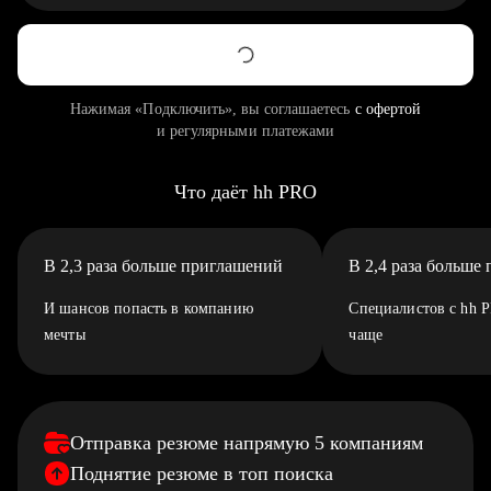
Нажимая «Подключить», вы соглашаетесь
с офертой
и регулярными платежами
Что даёт hh PRO
В 2,3 раза больше приглашений
В 2,4 раза больше
И шансов попасть в компанию
Специалистов с hh 
мечты
чаще
Отправка резюме напрямую 5 компаниям
Поднятие резюме в топ поиска