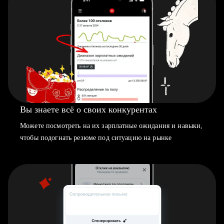
Вы знаете всё о своих конкурентах
Можете посмотреть на их зарплатные ожидания и навыки,
чтобы подогнать резюме под ситуацию на рынке