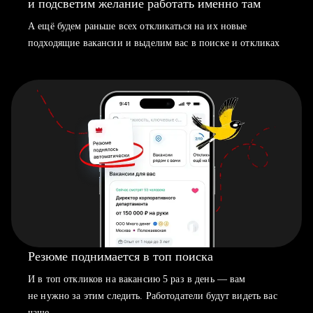
и подсветим желание работать именно там
А ещё будем раньше всех откликаться на их новые
подходящие вакансии и выделим вас в поиске и откликах
Резюме поднимается в топ поиска
И в топ откликов на вакансию 5 раз в день — вам
не нужно за этим следить. Работодатели будут видеть вас
чаще