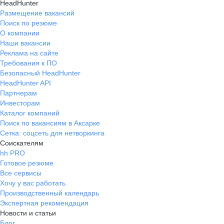
HeadHunter
Размещение вакансий
Поиск по резюме
О компании
Наши вакансии
Реклама на сайте
Требования к ПО
Безопасный HeadHunter
HeadHunter API
Партнерам
Инвесторам
Каталог компаний
Поиск по вакансиям в Аксарке
Сетка: соцсеть для нетворкинга
Соискателям
hh PRO
Готовое резюме
Все сервисы
Хочу у вас работать
Производственный календарь
Экспертная рекомендация
Новости и статьи
Блог