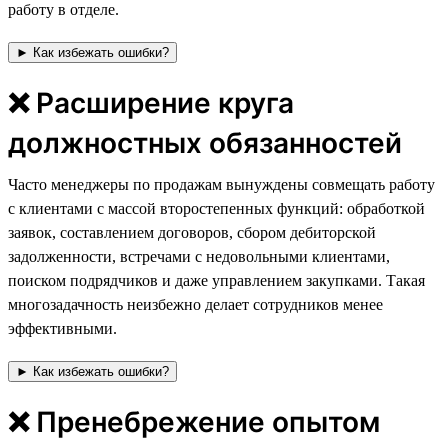
работу в отделе.
► Как избежать ошибки?
❌ Расширение круга
должностных обязанностей
Часто менеджеры по продажам вынуждены совмещать работу
с клиентами с массой второстепенных функций: обработкой
заявок, составлением договоров, сбором дебиторской
задолженности, встречами с недовольными клиентами,
поиском подрядчиков и даже управлением закупками. Такая
многозадачность неизбежно делает сотрудников менее
эффективными.
► Как избежать ошибки?
❌ Пренебрежение опытом