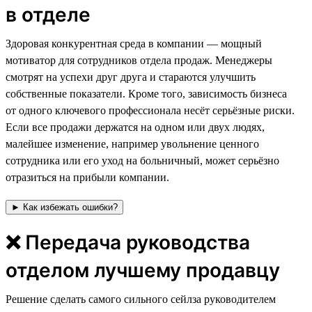
в отделе
⁠⁠⁠Здоровая конкурентная среда в компании — мощный
мотиватор для сотрудников отдела продаж. Менеджеры
смотрят на успехи друг друга и стараются улучшить
собственные показатели. Кроме того, зависимость бизнеса
от одного ключевого профессионала несёт серьёзные риски.
Если все продажи держатся на одном или двух людях,
малейшее изменение, например увольнение ценного
сотрудника или его уход на больничный, может серьёзно
отразиться на прибыли компании.
► Как избежать ошибки?
❌ Передача руководства
отделом лучшему продавцу
Решение сделать самого сильного сейлза руководителем