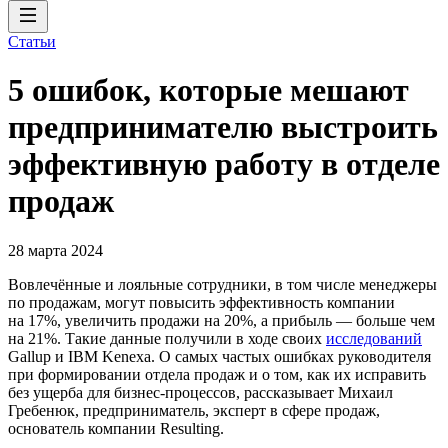
Статьи
5 ошибок, которые мешают
предпринимателю выстроить
эффективную работу в отделе
продаж
28 марта 2024
Вовлечённые и лояльные сотрудники, в том числе менеджеры
по продажам, могут повысить эффективность компании
на 17%, увеличить продажи на 20%, а прибыль — больше чем
на 21%. Такие данные получили в ходе своих
исследований
Gallup и IBM Kenexa. О самых частых ошибках руководителя
при формировании отдела продаж и о том, как их исправить
без ущерба для бизнес-процессов, рассказывает Михаил
Гребенюк, предприниматель, эксперт в сфере продаж,
основатель компании Resulting.