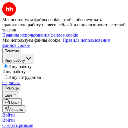
Мы используем файлы cookie, чтобы обеспечивать
правильную работу нашего веб-сайта и анализировать сетевой
трафик.
Правила использования файлов cookie
Мы используем файлы cookie.
Правила использования
файлов cookie
Понятно
Ищу работу
Ищу работу
Ищу работу
Ищу сотрудника
Сервисы
Помощь
Ещё
Поиск
Аксарка
Войти
Войти
Создать резюме