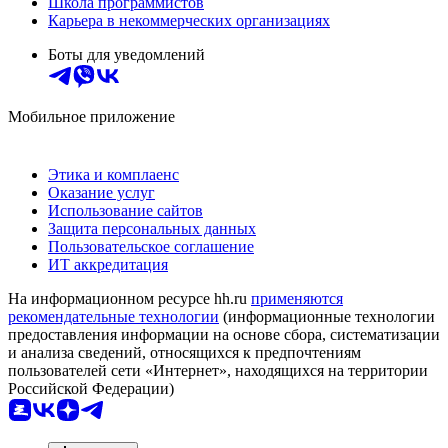
Школа программистов
Карьера в некоммерческих организациях
Боты для уведомлений
Мобильное приложение
Этика и комплаенс
Оказание услуг
Использование сайтов
Защита персональных данных
Пользовательское соглашение
ИТ аккредитация
На информационном ресурсе hh.ru
применяются
рекомендательные технологии
(информационные технологии
предоставления информации на основе сбора, систематизации
и анализа сведений, относящихся к предпочтениям
пользователей сети «Интернет», находящихся на территории
Российской Федерации)