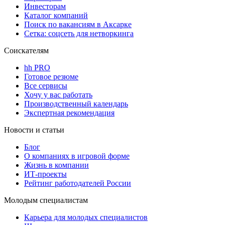
Инвесторам
Каталог компаний
Поиск по вакансиям в Аксарке
Сетка: соцсеть для нетворкинга
Соискателям
hh PRO
Готовое резюме
Все сервисы
Хочу у вас работать
Производственный календарь
Экспертная рекомендация
Новости и статьи
Блог
О компаниях в игровой форме
Жизнь в компании
ИТ-проекты
Рейтинг работодателей России
Молодым специалистам
Карьера для молодых специалистов