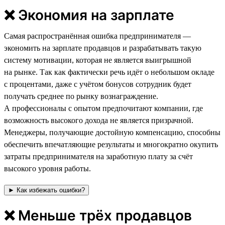
❌ Экономия на зарплате
Самая распространённая ошибка предпринимателя —
экономить на зарплате продавцов и разрабатывать такую
систему мотивации, которая не является выигрышной
на рынке. Так как фактически речь идёт о небольшом окладе
с процентами, даже с учётом бонусов сотрудник будет
получать среднее по рынку вознаграждение.
А профессионалы с опытом предпочитают компании, где
возможность высокого дохода не является призрачной.
Менеджеры, получающие достойную компенсацию, способны
обеспечить впечатляющие результаты и многократно окупить
затраты предпринимателя на заработную плату за счёт
высокого уровня работы.
► Как избежать ошибки?
❌ Меньше трёх продавцов