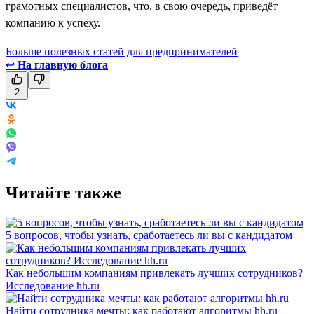
грамотных специалистов, что, в свою очередь, приведёт
компанию к успеху.
Больше полезных статей для предпринимателей
↩
На главную блога
2
Читайте также
5 вопросов, чтобы узнать, сработаетесь ли вы с кандидатом
Как небольшим компаниям привлекать лучших сотрудников?
Исследование hh.ru
Найти сотрудника мечты: как работают алгоритмы hh.ru