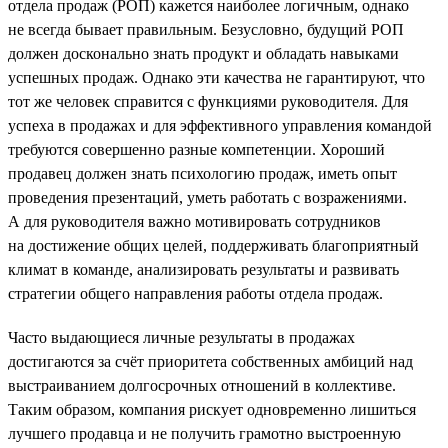
отдела продаж (РОП) кажется наиболее логичным, однако
не всегда бывает правильным. Безусловно, будущий РОП
должен досконально знать продукт и обладать навыками
успешных продаж. Однако эти качества не гарантируют, что
тот же человек справится с функциями руководителя. Для
успеха в продажах и для эффективного управления командой
требуются совершенно разные компетенции. Хороший
продавец должен знать психологию продаж, иметь опыт
проведения презентаций, уметь работать с возражениями.
А для руководителя важно мотивировать сотрудников
на достижение общих целей, поддерживать благоприятный
климат в команде, анализировать результаты и развивать
стратегии общего направления работы отдела продаж.
Часто выдающиеся личные результаты в продажах
достигаются за счёт приоритета собственных амбиций над
выстраиванием долгосрочных отношений в коллективе.
Таким образом, компания рискует одновременно лишиться
лучшего продавца и не получить грамотно выстроенную