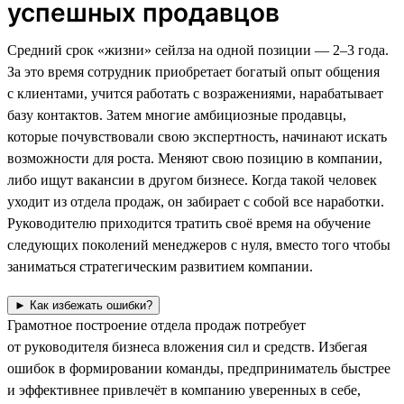
успешных продавцов
Средний срок «жизни» сейлза на одной позиции — 2–3 года.
За это время сотрудник приобретает богатый опыт общения
с клиентами, учится работать с возражениями, нарабатывает
базу контактов. Затем многие амбициозные продавцы,
которые почувствовали свою экспертность, начинают искать
возможности для роста. Меняют свою позицию в компании,
либо ищут вакансии в другом бизнесе. Когда такой человек
уходит из отдела продаж, он забирает с собой все наработки.
Руководителю приходится тратить своё время на обучение
следующих поколений менеджеров с нуля, вместо того чтобы
заниматься стратегическим развитием компании.
► Как избежать ошибки?
Грамотное построение отдела продаж потребует
от руководителя бизнеса вложения сил и средств. Избегая
ошибок в формировании команды, предприниматель быстрее
и эффективнее привлечёт в компанию уверенных в себе,