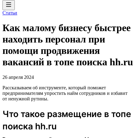
Статьи
Как малому бизнесу быстрее
находить персонал при
помощи продвижения
вакансий в топе поиска hh.ru
26 апреля 2024
Рассказываем об инструменте, который поможет
предпринимателям упростить найм сотрудников и избавит
от ненужной рутины.
Что такое размещение в топе
поиска hh.ru