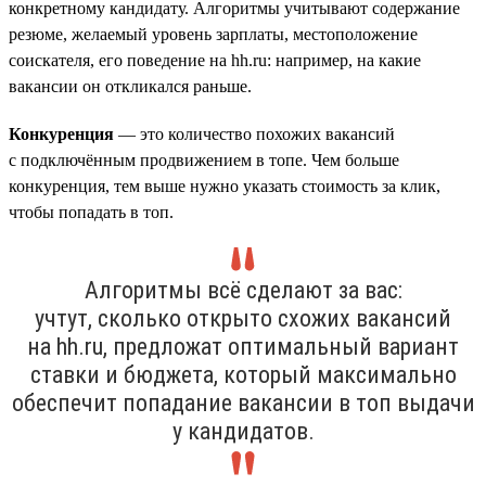
конкретному кандидату. Алгоритмы учитывают содержание
резюме, желаемый уровень зарплаты, местоположение
соискателя, его поведение на hh.ru: например, на какие
вакансии он откликался раньше.
Конкуренция
— это количество похожих вакансий
с подключённым продвижением в топе. Чем больше
конкуренция, тем выше нужно указать стоимость за клик,
чтобы попадать в топ.
Алгоритмы всё сделают за вас:
учтут, сколько открыто схожих вакансий
на hh.ru, предложат оптимальный вариант
ставки и бюджета, который максимально
обеспечит попадание вакансии в топ выдачи
у кандидатов.