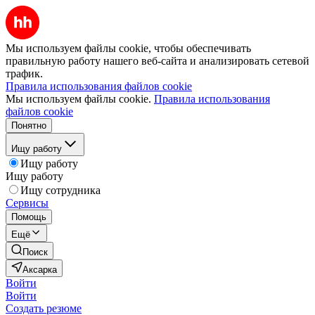
Мы используем файлы cookie, чтобы обеспечивать
правильную работу нашего веб-сайта и анализировать сетевой
трафик.
Правила использования файлов cookie
Мы используем файлы cookie.
Правила использования
файлов cookie
Понятно
Ищу работу
Ищу работу
Ищу работу
Ищу сотрудника
Сервисы
Помощь
Ещё
Поиск
Аксарка
Войти
Войти
Создать резюме