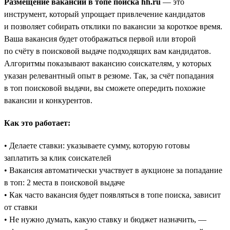
Размещение вакансий в топе поиска hh.ru
— это
инструмент, который упрощает привлечение кандидатов
и позволяет собирать отклики по вакансии за короткое время.
Ваша вакансия будет отображаться первой или второй
по счёту в поисковой выдаче подходящих вам кандидатов.
Алгоритмы показывают вакансию соискателям, у которых
указан релевантный опыт в резюме. Так, за счёт попадания
в топ поисковой выдачи, вы сможете опередить похожие
вакансии и конкурентов.
Как это работает:
• Делаете ставки: указываете сумму, которую готовы
заплатить за клик соискателей
• Вакансия автоматически участвует в аукционе за попадание
в топ: 2 места в поисковой выдаче
• Как часто вакансия будет появляться в топе поиска, зависит
от ставки
• Не нужно думать, какую ставку и бюджет назначить, —