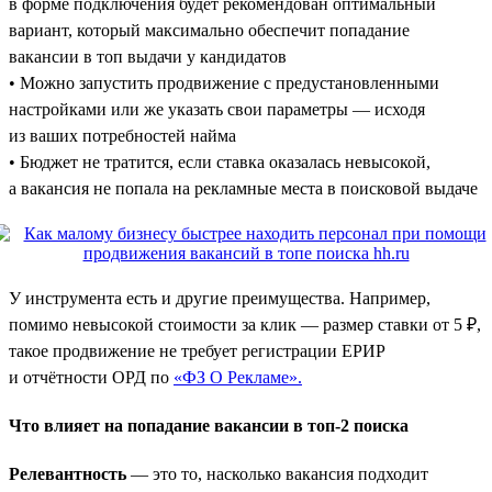
в форме подключения будет рекомендован оптимальный
вариант, который максимально обеспечит попадание
вакансии в топ выдачи у кандидатов
• Можно запустить продвижение с предустановленными
настройками или же указать свои параметры — исходя
из ваших потребностей найма
• Бюджет не тратится, если ставка оказалась невысокой,
а вакансия не попала на рекламные места в поисковой выдаче
У инструмента есть и другие преимущества. Например,
помимо невысокой стоимости за клик — размер ставки от 5 ₽,
такое продвижение не требует регистрации ЕРИР
и отчётности ОРД по
«ФЗ О Рекламе».
Что влияет на попадание вакансии в топ-2 поиска
Релевантность
— это то, насколько вакансия подходит