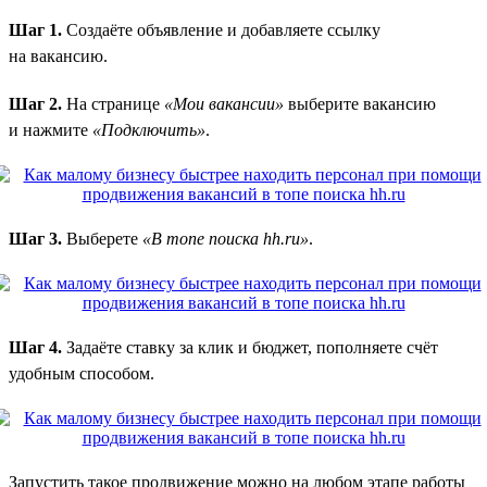
Шаг 1.
Создаёте объявление и добавляете ссылку
на вакансию.
Шаг 2.
На странице
«Мои вакансии»
выберите вакансию
и нажмите
«Подключить»
.
Шаг 3.
Выберете
«В топе поиска hh.ru»
.
Шаг 4.
Задаёте ставку за клик и бюджет, пополняете счёт
удобным способом.
Запустить такое продвижение можно на любом этапе работы