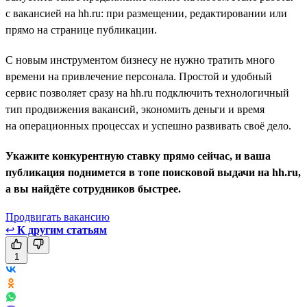
с вакансией на hh.ru: при размещении, редактировании или
прямо на странице публикации.
С новым инструментом бизнесу не нужно тратить много
времени на привлечение персонала. Простой и удобный
сервис позволяет сразу на hh.ru подключить технологичный
тип продвижения вакансий, экономить деньги и время
на операционных процессах и успешно развивать своё дело.
Укажите конкурентную ставку прямо сейчас, и ваша
публикация поднимется в топе поисковой выдачи на hh.ru,
а вы найдёте сотрудников быстрее.
Продвигать вакансию
↩
К другим статьям
1