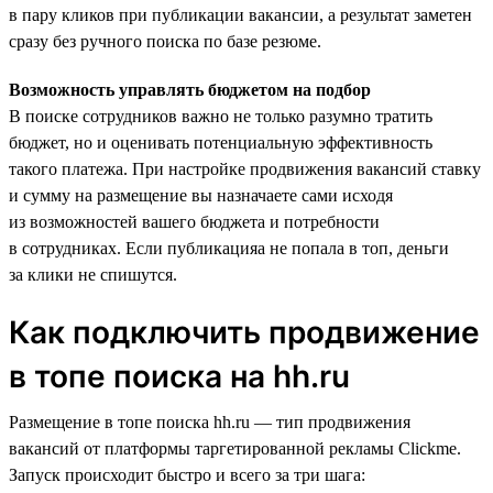
в пару кликов при публикации вакансии, а результат заметен
сразу без ручного поиска по базе резюме.
Возможность управлять бюджетом на подбор
В поиске сотрудников важно не только разумно тратить
бюджет, но и оценивать потенциальную эффективность
такого платежа. При настройке продвижения вакансий ставку
и сумму на размещение вы назначаете сами исходя
из возможностей вашего бюджета и потребности
в сотрудниках. Если публикацияа не попала в топ, деньги
за клики не спишутся.
Как подключить продвижение
в топе поиска на hh.ru
Размещение в топе поиска hh.ru — тип продвижения
вакансий от платформы таргетированной рекламы Clickme.
Запуск происходит быстро и всего за три шага: