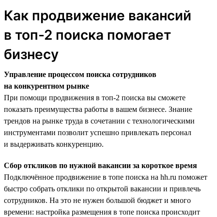
Как продвижение вакансий
в топ-2 поиска помогает
бизнесу
Управление процессом поиска сотрудников
на конкурентном рынке
При помощи продвижения в топ-2 поиска вы сможете
показать преимущества работы в вашем бизнесе. Знание
трендов на рынке труда в сочетании с технологическими
инструментами позволит успешно привлекать персонал
и выдерживать конкуренцию.
Сбор откликов по нужной вакансии за короткое время
Подключённое продвижение в топе поиска на hh.ru поможет
быстро собрать отклики по открытой вакансии и привлечь
сотрудников. На это не нужен большой бюджет и много
времени: настройка размещения в топе поиска происходит