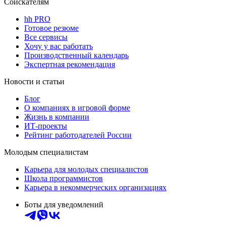
Соискателям
hh PRO
Готовое резюме
Все сервисы
Хочу у вас работать
Производственный календарь
Экспертная рекомендация
Новости и статьи
Блог
О компаниях в игровой форме
Жизнь в компании
ИТ-проекты
Рейтинг работодателей России
Молодым специалистам
Карьера для молодых специалистов
Школа программистов
Карьера в некоммерческих организациях
Боты для уведомлений