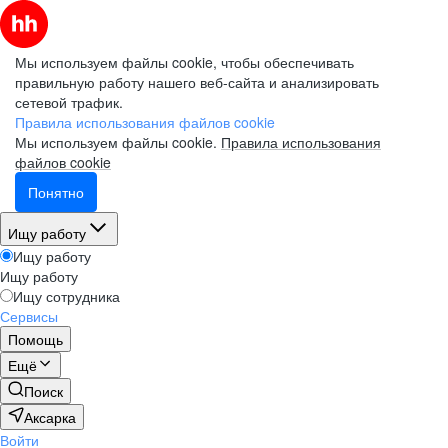
Мы используем файлы cookie, чтобы обеспечивать
правильную работу нашего веб-сайта и анализировать
сетевой трафик.
Правила использования файлов cookie
Мы используем файлы cookie.
Правила использования
файлов cookie
Понятно
Ищу работу
Ищу работу
Ищу работу
Ищу сотрудника
Сервисы
Помощь
Ещё
Поиск
Аксарка
Войти