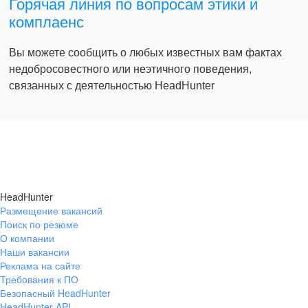
Горячая линия по вопросам этики и
комплаенс
Вы можете сообщить о любых известных вам фактах
недобросовестного или неэтичного поведения,
связанных с деятельностью HeadHunter
HeadHunter
Размещение вакансий
Поиск по резюме
О компании
Наши вакансии
Реклама на сайте
Требования к ПО
Безопасный HeadHunter
HeadHunter API