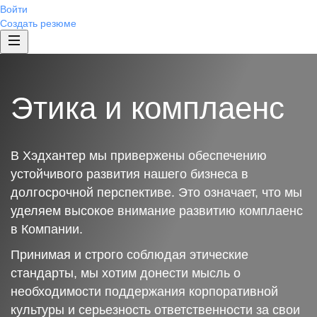
Войти
Создать резюме
Этика и комплаенс
В Хэдхантер мы привержены обеспечению
устойчивого развития нашего бизнеса в
долгосрочной перспективе. Это означает, что мы
уделяем высокое внимание развитию комплаенс
в Компании.
Принимая и строго соблюдая этические
стандарты, мы хотим донести мысль о
необходимости поддержания корпоративной
культуры и серьезность ответственности за свои