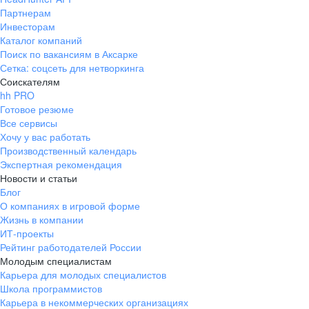
Партнерам
Инвесторам
Каталог компаний
Поиск по вакансиям в Аксарке
Сетка: соцсеть для нетворкинга
Соискателям
hh PRO
Готовое резюме
Все сервисы
Хочу у вас работать
Производственный календарь
Экспертная рекомендация
Новости и статьи
Блог
О компаниях в игровой форме
Жизнь в компании
ИТ-проекты
Рейтинг работодателей России
Молодым специалистам
Карьера для молодых специалистов
Школа программистов
Карьера в некоммерческих организациях