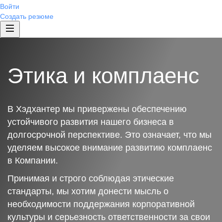
Войти
Создать резюме
Этика и комплаенс
В Хэдхантер мы привержены обеспечению
устойчивого развития нашего бизнеса в
долгосрочной перспективе. Это означает, что мы
уделяем высокое внимание развитию комплаенс
в Компании.
Принимая и строго соблюдая этические
стандарты, мы хотим донести мысль о
необходимости поддержания корпоративной
культуры и серьезность ответственности за свои