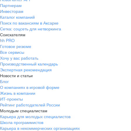
Партнерам
Инвесторам
Каталог компаний
Поиск по вакансиям в Аксарке
Сетка: соцсеть для нетворкинга
Соискателям
hh PRO
Готовое резюме
Все сервисы
Хочу у вас работать
Производственный календарь
Экспертная рекомендация
Новости и статьи
Блог
О компаниях в игровой форме
Жизнь в компании
ИТ-проекты
Рейтинг работодателей России
Молодым специалистам
Карьера для молодых специалистов
Школа программистов
Карьера в некоммерческих организациях