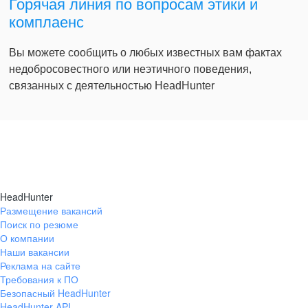
Горячая линия по вопросам этики и
комплаенс
Вы можете сообщить о любых известных вам фактах
недобросовестного или неэтичного поведения,
связанных с деятельностью HeadHunter
HeadHunter
Размещение вакансий
Поиск по резюме
О компании
Наши вакансии
Реклама на сайте
Требования к ПО
Безопасный HeadHunter
HeadHunter API