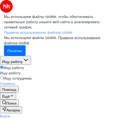
Мы используем файлы cookie, чтобы обеспечивать
правильную работу нашего веб-сайта и анализировать
сетевой трафик.
Правила использования файлов cookie
Мы используем файлы cookie.
Правила использования
файлов cookie
Понятно
Ищу работу
Ищу работу
Ищу работу
Ищу сотрудника
Сервисы
Помощь
Ещё
Поиск
Аксарка
Войти