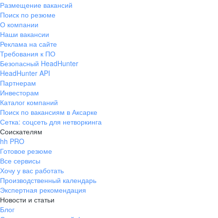
Размещение вакансий
Поиск по резюме
О компании
Наши вакансии
Реклама на сайте
Требования к ПО
Безопасный HeadHunter
HeadHunter API
Партнерам
Инвесторам
Каталог компаний
Поиск по вакансиям в Аксарке
Сетка: соцсеть для нетворкинга
Соискателям
hh PRO
Готовое резюме
Все сервисы
Хочу у вас работать
Производственный календарь
Экспертная рекомендация
Новости и статьи
Блог