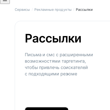
/
/
Сервисы
Рекламные продукты
Рассылки
Рассылки
Письма и смс с расширенными
возможностями таргетинга,
чтобы привлечь соискателей
с подходящими резюме