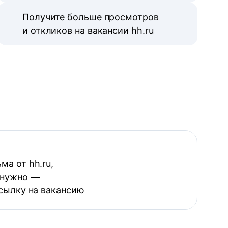
Получите больше просмотров
и откликов на вакансии hh.ru
ма от hh.ru,
 нужно —
ссылку на вакансию