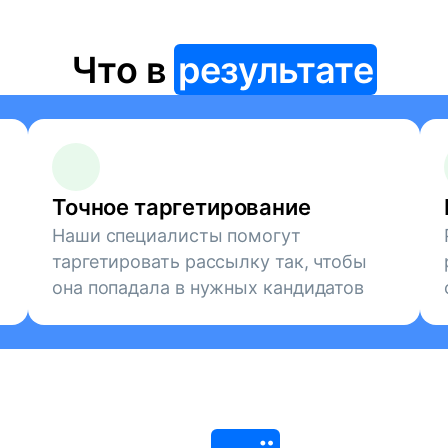
Что в
результате
Точное таргетирование
Наши специалисты помогут
таргетировать рассылку так, чтобы
она попадала в нужных кандидатов