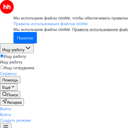
Мы используем файлы cookie, чтобы обеспечивать правильн
Правила использования файлов cookie
Мы используем файлы cookie.
Правила использования файл
Понятно
Ищу работу
Ищу работу
Ищу работу
Ищу сотрудника
Сервисы
Помощь
Ещё
Поиск
Аксарка
Войти
Войти
Создать резюме