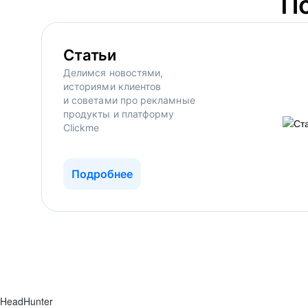
П
Статьи
Делимся новостями,
историями клиентов
и советами про рекламные
продукты и платформу
Clickme
Подробнее
HeadHunter