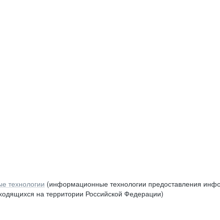
е технологии
(информационные технологии предоставления инфор
аходящихся на территории Российской Федерации)