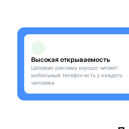
Высокая открываемость
Целевую рекламу хорошо читают:
мобильный телефон есть у каждого
человека