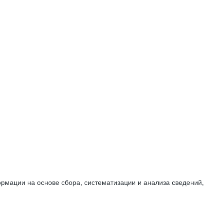
мации на основе сбора, систематизации и анализа сведений,