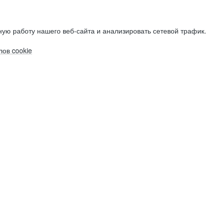
ую работу нашего веб-сайта и анализировать сетевой трафик.
ов cookie