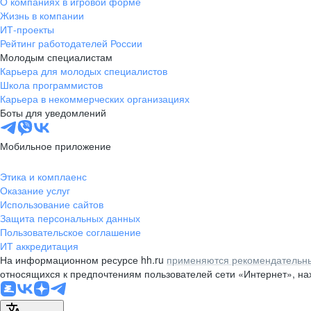
О компаниях в игровой форме
Жизнь в компании
ИТ-проекты
Рейтинг работодателей России
Молодым специалистам
Карьера для молодых специалистов
Школа программистов
Карьера в некоммерческих организациях
Боты для уведомлений
Мобильное приложение
Этика и комплаенс
Оказание услуг
Использование сайтов
Защита персональных данных
Пользовательское соглашение
ИТ аккредитация
На информационном ресурсе hh.ru
применяются рекомендательны
относящихся к предпочтениям пользователей сети «Интернет», н