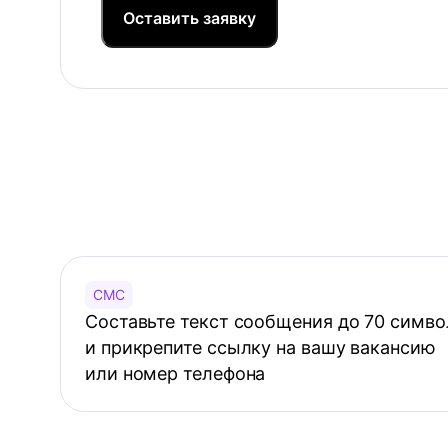
Оставить заявку
СМС
Составьте текст сообщения до 70 симво
и прикрепите ссылку на вашу вакансию
или номер телефона