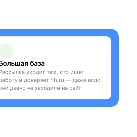
Большая база
Рассылка уходит тем, кто ищет
работу и доверяет hh.ru — даже если
они давно не заходили на сайт