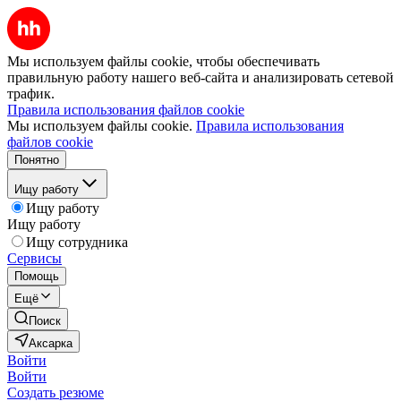
Мы используем файлы cookie, чтобы обеспечивать
правильную работу нашего веб-сайта и анализировать сетевой
трафик.
Правила использования файлов cookie
Мы используем файлы cookie.
Правила использования
файлов cookie
Понятно
Ищу работу
Ищу работу
Ищу работу
Ищу сотрудника
Сервисы
Помощь
Ещё
Поиск
Аксарка
Войти
Войти
Создать резюме