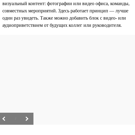
визуальный контент: фотографии или видео офиса, команды,
совместных мероприятий. Здесь работает принцип — лучше
один раз увидеть. Также можно добавить блок с видео- или
аудиоприветствием от будущих коллег или руководителя.
/