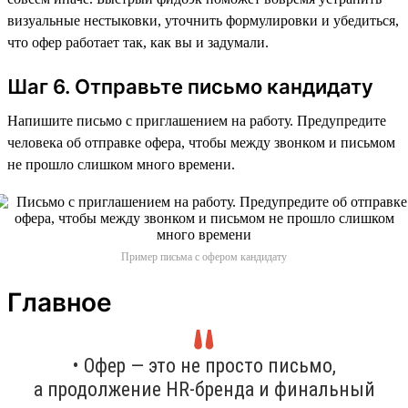
визуальные нестыковки, уточнить формулировки и убедиться,
что офер работает так, как вы и задумали.
Шаг 6. Отправьте письмо кандидату
Напишите письмо с приглашением на работу. Предупредите
человека об отправке офера, чтобы между звонком и письмом
не прошло слишком много времени.
Пример письма с офером кандидату
Главное
• Офер — это не просто письмо,
а продолжение HR-бренда и финальный