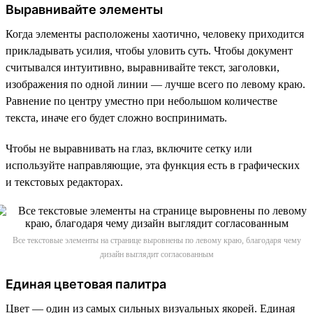
Выравнивайте элементы
Когда элементы расположены хаотично, человеку приходится
прикладывать усилия, чтобы уловить суть. Чтобы документ
считывался интуитивно, выравнивайте текст, заголовки,
изображения по одной линии — лучше всего по левому краю.
Равнение по центру уместно при небольшом количестве
текста, иначе его будет сложно воспринимать.
Чтобы не выравнивать на глаз, включите сетку или
используйте направляющие, эта функция есть в графических
и текстовых редакторах.
Все текстовые элементы на странице выровнены по левому краю, благодаря чему
дизайн выглядит согласованным
Единая цветовая палитра
Цвет — один из самых сильных визуальных якорей. Единая