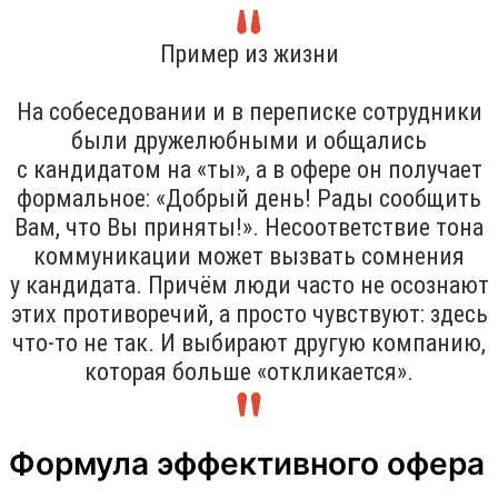
Пример из жизни
На собеседовании и в переписке сотрудники
были дружелюбными и общались
с кандидатом на «ты», а в офере он получает
формальное: «Добрый день! Рады сообщить
Вам, что Вы приняты!». Несоответствие тона
коммуникации может вызвать сомнения
у кандидата. Причём люди часто не осознают
этих противоречий, а просто чувствуют: здесь
что-то не так. И выбирают другую компанию,
которая больше «откликается».
Формула эффективного офера