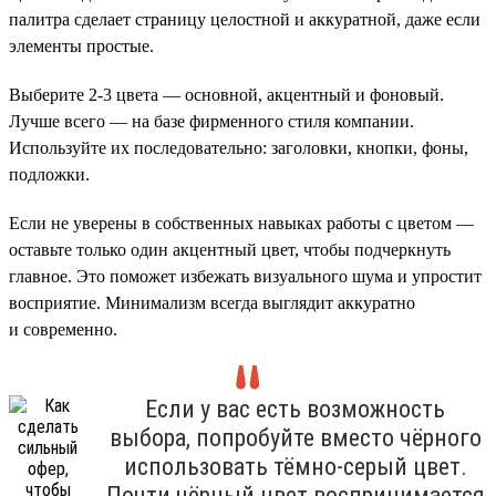
палитра сделает страницу целостной и аккуратной, даже если
элементы простые.
Выберите 2-3 цвета — основной, акцентный и фоновый.
Лучше всего — на базе фирменного стиля компании.
Используйте их последовательно: заголовки, кнопки, фоны,
подложки.
Если не уверены в собственных навыках работы с цветом —
оставьте только один акцентный цвет, чтобы подчеркнуть
главное. Это поможет избежать визуального шума и упростит
восприятие. Минимализм всегда выглядит аккуратно
и современно.
Если у вас есть возможность
выбора, попробуйте вместо чёрного
использовать тёмно-серый цвет.
Почти чёрный цвет воспринимается