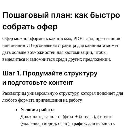
Пошаговый план: как быстро
собрать офер
Офер можно оформить как письмо, PDF-файл, презентацию
или лендинг. Персональная страница для кандидата может
дать больше возможностей для кастомизации, чтобы
выделиться и запомниться среди других предложений.
Шаг 1. Продумайте структуру
и подготовьте контент
Рассмотрим универсальную структуру, которая подойдёт для
любого формата приглашения на работу.
Условия работы
Должность, зарплата (фикс + бонусы), формат
(удалёнка, гибрид, офис), график, длительность