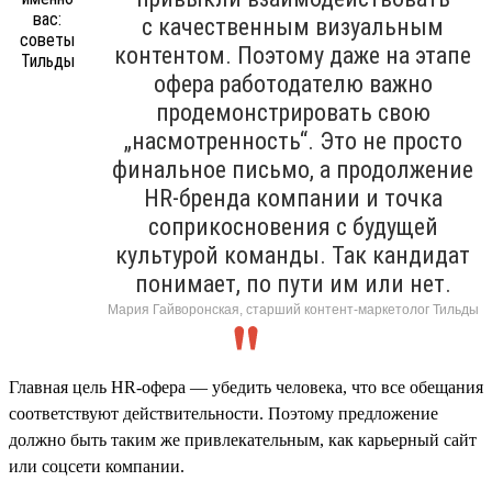
с качественным визуальным
контентом. Поэтому даже на этапе
офера работодателю важно
продемонстрировать свою
„насмотренность“. Это не просто
финальное письмо, а продолжение
HR-бренда компании и точка
соприкосновения с будущей
культурой команды. Так кандидат
понимает, по пути им или нет.
Мария Гайворонская, старший контент-маркетолог Тильды
Главная цель HR-офера — убедить человека, что все обещания
соответствуют действительности. Поэтому предложение
должно быть таким же привлекательным, как карьерный сайт
или соцсети компании.