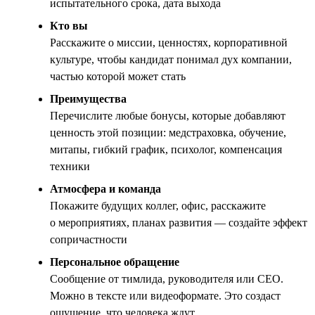
испытательного срока, дата выхода
Кто вы
Расскажите о миссии, ценностях, корпоративной
культуре, чтобы кандидат понимал дух компании,
частью которой может стать
Преимущества
Перечислите любые бонусы, которые добавляют
ценность этой позиции: медстраховка, обучение,
митапы, гибкий график, психолог, компенсация
техники
Атмосфера и команда
Покажите будущих коллег, офис, расскажите
о мероприятиях, планах развития — создайте эффект
сопричастности
Персональное обращение
Сообщение от тимлида, руководителя или CEO.
Можно в тексте или видеоформате. Это создаст
ощущение, что человека ждут