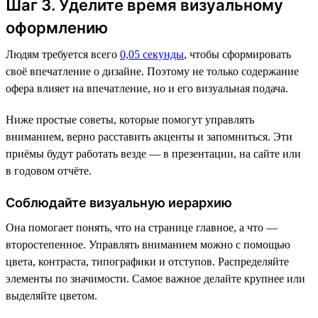
Шаг 3. Уделите время визуальному
оформлению
Людям требуется всего
0,05 секунды
, чтобы сформировать
своё впечатление о дизайне. Поэтому не только содержание
офера влияет на впечатление, но и его визуальная подача.
Ниже простые советы, которые помогут управлять
вниманием, верно расставить акценты и запомниться. Эти
приёмы будут работать везде — в презентации, на сайте или
в годовом отчёте.
Соблюдайте визуальную иерархию
Она помогает понять, что на странице главное, а что —
второстепенное. Управлять вниманием можно с помощью
цвета, контраста, типографики и отступов. Распределяйте
элементы по значимости. Самое важное делайте крупнее или
выделяйте цветом.