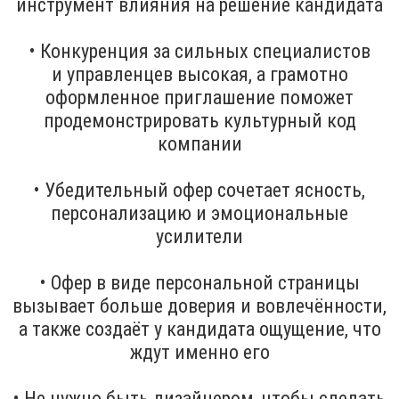
инструмент влияния на решение кандидата
• Конкуренция за сильных специалистов
и управленцев высокая, а грамотно
оформленное приглашение поможет
продемонстрировать культурный код
компании
• Убедительный офер сочетает ясность,
персонализацию и эмоциональные
усилители
• Офер в виде персональной страницы
вызывает больше доверия и вовлечённости,
а также создаёт у кандидата ощущение, что
ждут именно его
• Не нужно быть дизайнером, чтобы сделать