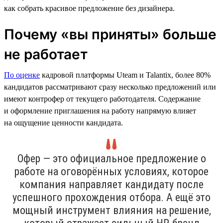
как собрать красивое предложение без дизайнера.
Почему «вы приняты» больше
не работает
По оценке
кадровой платформы Uteam и Talantix, более 80%
кандидатов рассматривают сразу несколько предложений или
имеют контрофер от текущего работодателя. Содержание
и оформление приглашения на работу напрямую влияет
на ощущение ценности кандидата.
Офер — это официальное предложение о
работе на оговорённых условиях, которое
компания направляет кандидату после
успешного прохождения отбора. А ещё это
мощный инструмент влияния на решение,