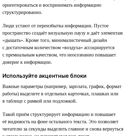
ориентироваться и воспринимать информацию
структурированно.
Люди устают от переизбытка информации. Пустое
пространство создаёт визуальную паузу и даёт элементам
«дышать». Кроме того, минималистичный дизайн
с достаточным количеством «воздуха» ассоциируется
с премиальным качеством, что неосознанно повышает
доверие к информации.
Используйте акцентные блоки
Важные параметры (например, зарплата, график, формат
работы) выделите в отдельных карточках, плашках или
в таблице с рамкой или подложкой.
Такой приём структурирует информацию и повышает
её видимость на фоне остального текста. Это позволяет
читателю за секунды выделить главное и снова вернуться