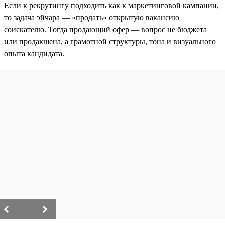
Если к рекрутингу подходить как к маркетинговой кампании,
то задача эйчара — «продать» открытую вакансию
соискателю. Тогда продающий офер — вопрос не бюджета
или продакшена, а грамотной структуры, тона и визуального
опыта кандидата.
/