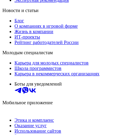
Экспертная рекомендация
Новости и статьи
Блог
О компаниях в игровой форме
Жизнь в компании
ИТ-проекты
Рейтинг работодателей России
Молодым специалистам
Карьера для молодых специалистов
Школа программистов
Карьера в некоммерческих организациях
Боты для уведомлений
Мобильное приложение
Этика и комплаенс
Оказание услуг
Использование сайтов