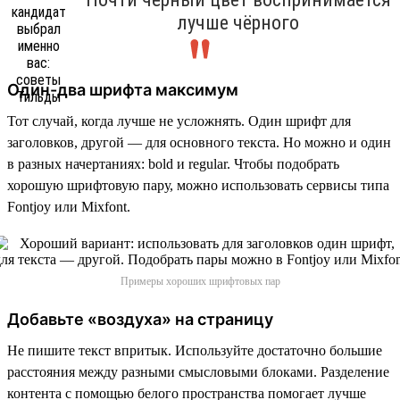
лучше чёрного
Один-два шрифта максимум
Тот случай, когда лучше не усложнять. Один шрифт для
заголовков, другой — для основного текста. Но можно и один
в разных начертаниях: bold и regular. Чтобы подобрать
хорошую шрифтовую пару, можно использовать сервисы типа
Fontjoy или Mixfont.
Примеры хороших шрифтовых пар
Добавьте «воздуха» на страницу
Не пишите текст впритык. Используйте достаточно большие
расстояния между разными смысловыми блоками. Разделение
контента с помощью белого пространства помогает лучше