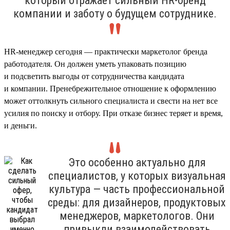
который отражает сильный HR-бренд
компании и заботу о будущем сотруднике.
HR-менеджер сегодня — практически маркетолог бренда
работодателя. Он должен уметь упаковать позицию
и подсветить выгоды от сотрудничества кандидата
и компании. Пренебрежительное отношение к оформлению
может оттолкнуть сильного специалиста и свести на нет все
усилия по поиску и отбору. При отказе бизнес теряет и время,
и деньги.
Это особенно актуально для
специалистов, у которых визуальная
культура — часть профессиональной
среды: для дизайнеров, продуктовых
менеджеров, маркетологов. Они
привыкли взаимодействовать