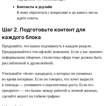
Контакты и дедлайн
К кому обратиться с вопросами и до какого числа
ждёте ответа.
Шаг 2. Подготовьте контент для
каждого блока
Продумайте, что важно подчеркнуть в каждом разделе.
Придерживайтесь тон-оф-войс компании. Если у вас принято
неформальное общение, стилистика офера тоже должна быть
расслабленной и дружелюбной.
Учитывайте «боли» кандидата, о которых он упоминал
во время интервью. Если он говорил, что хочет вырасти
в тимлида — упомяните о перспективах роста. Если его
приоритет — это баланс между работой и личной жизнью,
сделайте акцент на гибком графике.