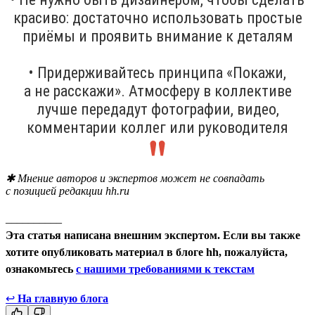
красиво: достаточно использовать простые
приёмы и проявить внимание к деталям
• Придерживайтесь принципа «Покажи,
а не расскажи». Атмосферу в коллективе
лучше передадут фотографии, видео,
комментарии коллег или руководителя
✱ Мнение авторов и экспертов может не совпадать
с позицией редакции hh.ru
__________
Эта статья написана внешним экспертом. Если вы также
хотите опубликовать материал в блоге hh, пожалуйста,
ознакомьтесь
с нашими требованиями к текстам
↩
На главную блога