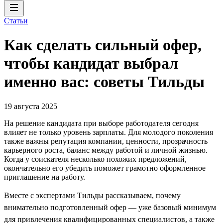
Статьи
Как сделать сильный офер,
чтобы кандидат выбрал
именно вас: советы Тильды
19 августа 2025
На решение кандидата при выборе работодателя сегодня
влияет не только уровень зарплаты. Для молодого поколения
также важны репутация компании, ценности, прозрачность
карьерного роста, баланс между работой и личной жизнью.
Когда у соискателя несколько похожих предложений,
окончательно его убедить поможет грамотно оформленное
приглашение на работу.
Вместе с экспертами Тильды рассказываем, почему
внимательно подготовленный офер — уже базовый минимум
для привлечения квалифицированных специалистов, а также