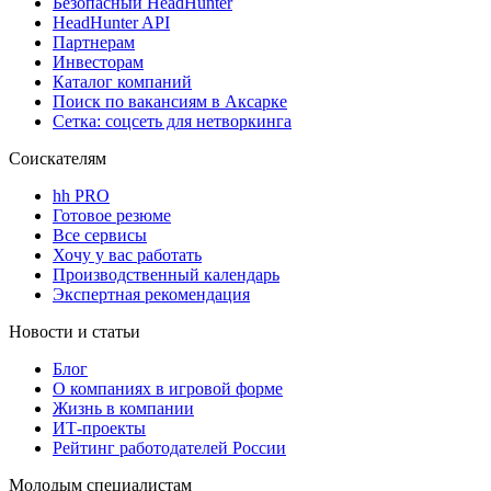
Безопасный HeadHunter
HeadHunter API
Партнерам
Инвесторам
Каталог компаний
Поиск по вакансиям в Аксарке
Сетка: соцсеть для нетворкинга
Соискателям
hh PRO
Готовое резюме
Все сервисы
Хочу у вас работать
Производственный календарь
Экспертная рекомендация
Новости и статьи
Блог
О компаниях в игровой форме
Жизнь в компании
ИТ-проекты
Рейтинг работодателей России
Молодым специалистам