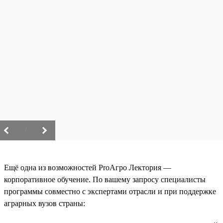
/
Ещё одна из возможностей ProАгро Лектория —
корпоративное обучение. По вашему запросу специалисты
программы совместно с экспертами отрасли и при поддержке
аграрных вузов страны: