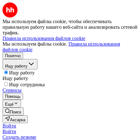
Мы используем файлы cookie, чтобы обеспечивать
правильную работу нашего веб-сайта и анализировать сетевой
трафик.
Правила использования файлов cookie
Мы используем файлы cookie.
Правила использования
файлов cookie
Понятно
Ищу работу
Ищу работу
Ищу работу
Ищу сотрудника
Сервисы
Помощь
Ещё
Поиск
Аксарка
Войти
Войти
Создать резюме