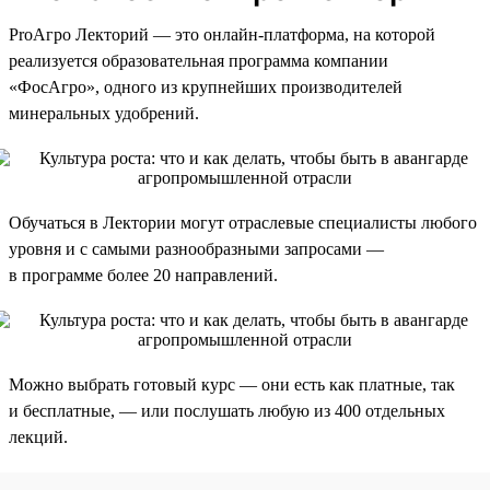
ProАгро Лекторий — это онлайн-платформа, на которой
реализуется образовательная программа компании
«ФосАгро», одного из крупнейших производителей
минеральных удобрений.
Обучаться в Лектории могут отраслевые специалисты любого
уровня и с самыми разнообразными запросами —
в программе более 20 направлений.
Можно выбрать готовый курс — они есть как платные, так
и бесплатные, — или послушать любую из 400 отдельных
лекций.