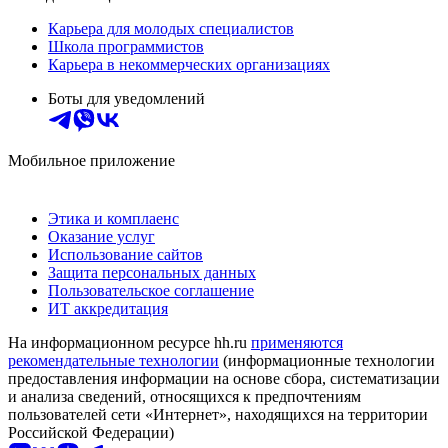
Карьера для молодых специалистов
Школа программистов
Карьера в некоммерческих организациях
Боты для уведомлений
Мобильное приложение
Этика и комплаенс
Оказание услуг
Использование сайтов
Защита персональных данных
Пользовательское соглашение
ИТ аккредитация
На информационном ресурсе hh.ru
применяются
рекомендательные технологии
(информационные технологии
предоставления информации на основе сбора, систематизации
и анализа сведений, относящихся к предпочтениям
пользователей сети «Интернет», находящихся на территории
Российской Федерации)