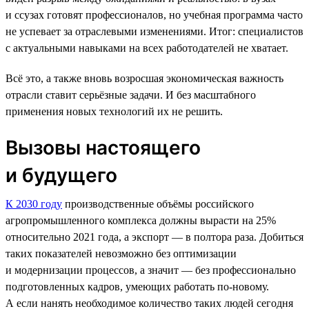
и ссузах готовят профессионалов, но учебная программа часто
не успевает за отраслевыми изменениями. Итог: специалистов
с актуальными навыками на всех работодателей не хватает.
Всё это, а также вновь возросшая экономическая важность
отрасли ставит серьёзные задачи. И без масштабного
применения новых технологий их не решить.
Вызовы настоящего
и будущего
К 2030 году
производственные объёмы российского
агропромышленного комплекса должны вырасти на 25%
относительно 2021 года, а экспорт — в полтора раза. Добиться
таких показателей невозможно без оптимизации
и модернизации процессов, а значит — без профессионально
подготовленных кадров, умеющих работать по-новому.
А если нанять необходимое количество таких людей сегодня