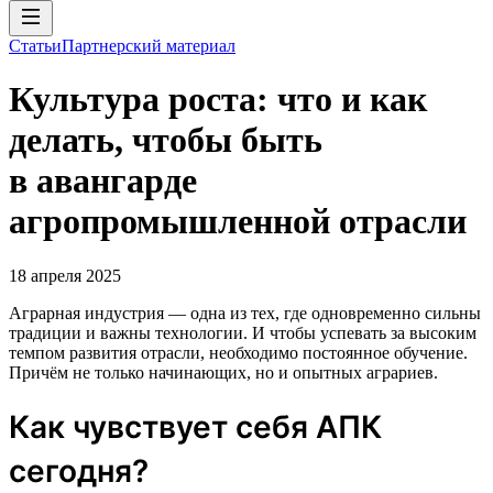
Статьи
Партнерский материал
Культура роста: что и как
делать, чтобы быть
в авангарде
агропромышленной отрасли
18 апреля 2025
Аграрная индустрия — одна из тех, где одновременно сильны
традиции и важны технологии. И чтобы успевать за высоким
темпом развития отрасли, необходимо постоянное обучение.
Причём не только начинающих, но и опытных аграриев.
Как чувствует себя АПК
сегодня?