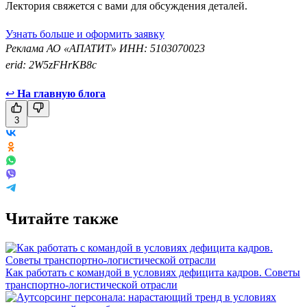
Лектория свяжется с вами для обсуждения деталей.
Узнать больше и оформить заявку
Реклама АО «АПАТИТ» ИНН: 5103070023
erid: 2W5zFHrKB8c
↩
На главную блога
3
Читайте также
Как работать с командой в условиях дефицита кадров. Советы
транспортно-логистической отрасли