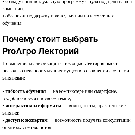
• создадут индивидуальную программу с нуля под цели вашей
компании;
• обеспечат поддержку и консультации на всех этапах
обучения.
Почему стоит выбрать
ProАгро Лекторий
Повышение квалификации с помощью Лектория имеет
несколько неоспоримых преимуществ в сравнении с очными
занятиями:
•
гибкость обучения
— на компьютере или смартфоне,
в удобное время и в своём темпе;
•
интерактивные форматы
— видео, тесты, практические
занятия;
•
доступ к экспертам
— возможность получать консультации
опытных специалистов.