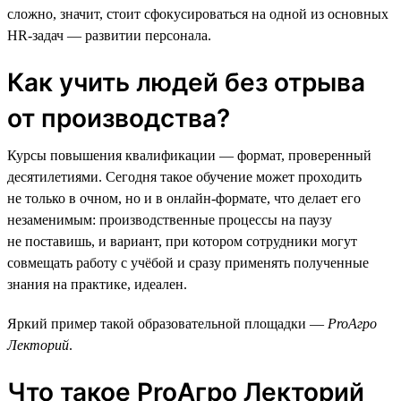
сложно, значит, стоит сфокусироваться на одной из основных
HR-задач — развитии персонала.
Как учить людей без отрыва
от производства?
Курсы повышения квалификации — формат, проверенный
десятилетиями. Сегодня такое обучение может проходить
не только в очном, но и в онлайн-формате, что делает его
незаменимым: производственные процессы на паузу
не поставишь, и вариант, при котором сотрудники могут
совмещать работу с учёбой и сразу применять полученные
знания на практике, идеален.
Яркий пример такой образовательной площадки —
ProАгро
Лекторий
.
Что такое ProАгро Лекторий