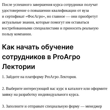
После успешного завершения курса сотрудники получат
удостоверение о повышении квалификации от вуза
и сертификат «ФосАгро», но главное — они приобретут
актуальные знания, которые помогут им оставаться
востребованными специалистами и приносить реальную
пользу компании.
Как начать обучение
сотрудников в ProАгро
Лектории
1. Зайдите на платформу ProАгро Лектория.
2. Выберите интересующий вас курс в каталоге или оформите
заявку на разработку индивидуального курса.
3. Заполните и отправьте специальную форму — менеджер