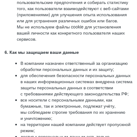
пользовательские предпочтения и собирать статистику
того, как пользователи взаимодействуют с веб-сайтами
(приложениями) для улучшения опыта использования
или для устранения различных ошибок или багов.
Мы не используем файлы cookie для установления
вашей личности как конкретного пользователя наших
сервисов.
6. Как мы защищаем ваши данные
В компании назначен ответственный за организацию
обработки персональных данных и их защиту;
для обеспечения безопасности персональных данных
в наших информационных системах внедрена система
защиты персональных данных в соответствии
с требованиями действующего законодательства РФ;
все носители с персональными данными, как
бумажные, так и электронные, подлежат учёту,
мы соблюдаем строгие требования по их хранению
и уничтожению;
на территории нашей компании действует пропускной
режим;
доступ к персональным данным есть только