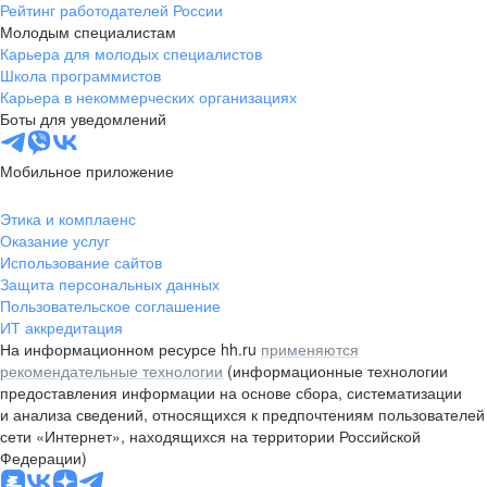
Рейтинг работодателей России
Молодым специалистам
Карьера для молодых специалистов
Школа программистов
Карьера в некоммерческих организациях
Боты для уведомлений
Мобильное приложение
Этика и комплаенс
Оказание услуг
Использование сайтов
Защита персональных данных
Пользовательское соглашение
ИТ аккредитация
На информационном ресурсе hh.ru
применяются
рекомендательные технологии
(информационные технологии
предоставления информации на основе сбора, систематизации
и анализа сведений, относящихся к предпочтениям пользователей
сети «Интернет», находящихся на территории Российской
Федерации)