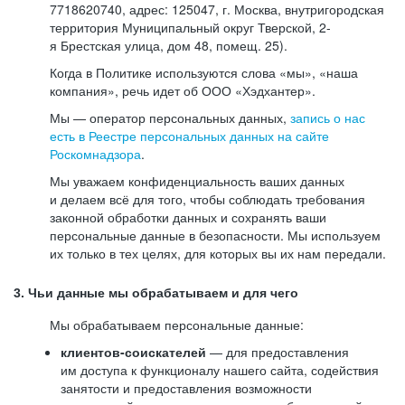
7718620740, адрес: 125047, г. Москва, внутригородская
территория Муниципальный округ Тверской, 2-
я Брестская улица, дом 48, помещ. 25).
Когда в Политике используются слова «мы», «наша
компания», речь идет об ООО «Хэдхантер».
Мы — оператор персональных данных,
запись о нас
есть в Реестре персональных данных на сайте
Роскомнадзора
.
Мы уважаем конфиденциальность ваших данных
и делаем всё для того, чтобы соблюдать требования
законной обработки данных и сохранять ваши
персональные данные в безопасности. Мы используем
их только в тех целях, для которых вы их нам передали.
3. Чьи данные мы обрабатываем и для чего
Мы обрабатываем персональные данные:
клиентов-соискателей
— для предоставления
им доступа к функционалу нашего сайта, содействия
занятости и предоставления возможности