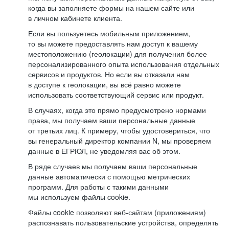
когда вы заполняете формы на нашем сайте или
в личном кабинете клиента.
Если вы пользуетесь мобильным приложением,
то вы можете предоставлять нам доступ к вашему
местоположению (геолокации) для получения более
персонализированного опыта использования отдельных
сервисов и продуктов. Но если вы отказали нам
в доступе к геолокации, вы всё равно можете
использовать соответствующий сервис или продукт.
В случаях, когда это прямо предусмотрено нормами
права, мы получаем ваши персональные данные
от третьих лиц. К примеру, чтобы удостовериться, что
вы генеральный директор компании N, мы проверяем
данные в ЕГРЮЛ, не уведомляя вас об этом.
В ряде случаев мы получаем ваши персональные
данные автоматически с помощью метрических
программ. Для работы с такими данными
мы используем файлы cookie.
Файлы cookie позволяют веб-сайтам (приложениям)
распознавать пользовательские устройства, определять