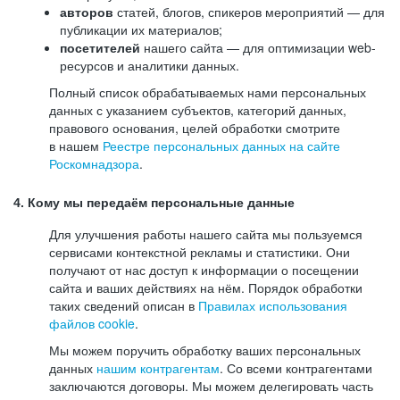
авторов
статей, блогов, спикеров мероприятий — для
публикации их материалов;
посетителей
нашего сайта — для оптимизации web-
ресурсов и аналитики данных.
Полный список обрабатываемых нами персональных
данных с указанием субъектов, категорий данных,
правового основания, целей обработки смотрите
в нашем
Реестре персональных данных на сайте
Роскомнадзора
.
4. Кому мы передаём персональные данные
Для улучшения работы нашего сайта мы пользуемся
сервисами контекстной рекламы и статистики. Они
получают от нас доступ к информации о посещении
сайта и ваших действиях на нём. Порядок обработки
таких сведений описан в
Правилах использования
файлов cookie
.
Мы можем поручить обработку ваших персональных
данных
нашим контрагентам
. Со всеми контрагентами
заключаются договоры. Мы можем делегировать часть