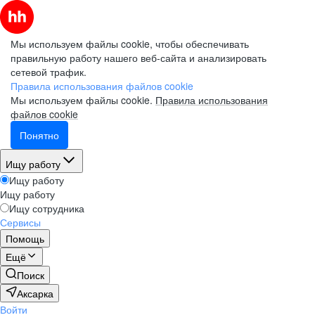
Мы используем файлы cookie, чтобы обеспечивать
правильную работу нашего веб-сайта и анализировать
сетевой трафик.
Правила использования файлов cookie
Мы используем файлы cookie.
Правила использования
файлов cookie
Понятно
Ищу работу
Ищу работу
Ищу работу
Ищу сотрудника
Сервисы
Помощь
Ещё
Поиск
Аксарка
Войти