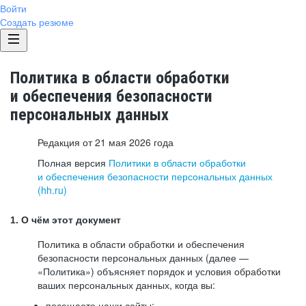
Войти
Создать резюме
Политика в области обработки
и обеспечения безопасности
персональных данных
Редакция от 21 мая 2026 года
Полная версия
Политики в области обработки
и обеспечения безопасности персональных данных
(hh.ru)
1. О чём этот документ
Политика в области обработки и обеспечения
безопасности персональных данных (далее —
«Политика») объясняет порядок и условия обработки
ваших персональных данных, когда вы:
посещаете наши сайты: