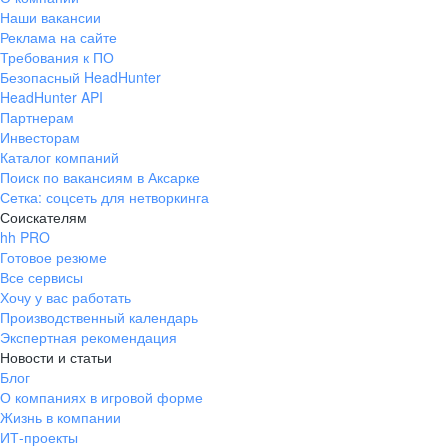
Наши вакансии
Реклама на сайте
Требования к ПО
Безопасный HeadHunter
HeadHunter API
Партнерам
Инвесторам
Каталог компаний
Поиск по вакансиям в Аксарке
Сетка: соцсеть для нетворкинга
Соискателям
hh PRO
Готовое резюме
Все сервисы
Хочу у вас работать
Производственный календарь
Экспертная рекомендация
Новости и статьи
Блог
О компаниях в игровой форме
Жизнь в компании
ИТ-проекты