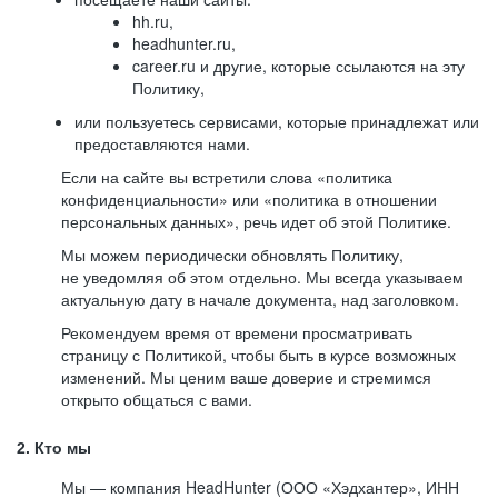
hh.ru,
headhunter.ru,
career.ru и другие, которые ссылаются на эту
Политику,
или пользуетесь сервисами, которые принадлежат или
предоставляются нами.
Если на сайте вы встретили слова «политика
конфиденциальности» или «политика в отношении
персональных данных», речь идет об этой Политике.
Мы можем периодически обновлять Политику,
не уведомляя об этом отдельно. Мы всегда указываем
актуальную дату в начале документа, над заголовком.
Рекомендуем время от времени просматривать
страницу с Политикой, чтобы быть в курсе возможных
изменений. Мы ценим ваше доверие и стремимся
открыто общаться с вами.
2. Кто мы
Мы — компания HeadHunter (ООО «Хэдхантер», ИНН