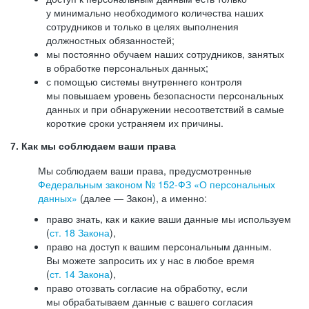
у минимально необходимого количества наших
сотрудников и только в целях выполнения
должностных обязанностей;
мы постоянно обучаем наших сотрудников, занятых
в обработке персональных данных;
с помощью системы внутреннего контроля
мы повышаем уровень безопасности персональных
данных и при обнаружении несоответствий в самые
короткие сроки устраняем их причины.
7. Как мы соблюдаем ваши права
Мы соблюдаем ваши права, предусмотренные
Федеральным законом №
152-ФЗ
«О персональных
данных»
(далее — Закон), а именно:
право знать, как и какие ваши данные мы используем
(
ст. 18 Закона
),
право на доступ к вашим персональным данным.
Вы можете запросить их у нас в любое время
(
ст. 14 Закона
),
право отозвать согласие на обработку, если
мы обрабатываем данные с вашего согласия