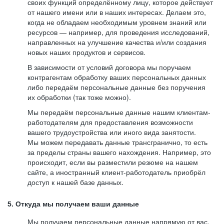
своих функций определённому лицу, которое действует
от нашего имени или в наших интересах. Делаем это,
когда не обладаем необходимым уровнем знаний или
ресурсов — например, для проведения исследований,
направленных на улучшение качества и/или создания
новых наших продуктов и сервисов.
В зависимости от условий договора мы поручаем
контрагентам обработку ваших персональных данных
либо передаём персональные данные без поручения
их обработки (так тоже можно).
Мы передаём персональные данные нашим клиентам-
работодателям для предоставления возможности
вашего трудоустройства или иного вида занятости.
Мы можем передавать данные трансгранично, то есть
за пределы страны вашего нахождения. Например, это
происходит, если вы разместили резюме на нашем
сайте, а иностранный клиент-работодатель приобрёл
доступ к нашей базе данных.
5. Откуда мы получаем ваши данные
Мы получаем персональные данные напрямую от вас,