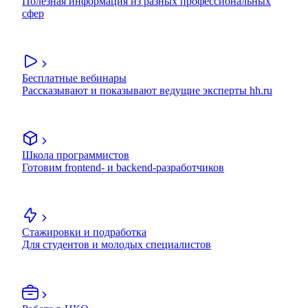
Полезная информация из разных профессиональных
сфер
Бесплатные вебинары
Рассказывают и показывают ведущие эксперты hh.ru
Школа программистов
Готовим frontend- и backend-разработчиков
Стажировки и подработка
Для студентов и молодых специалистов