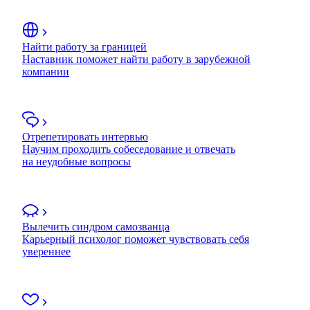
Найти работу за границей
Наставник поможет найти работу в зарубежной
компании
Отрепетировать интервью
Научим проходить собеседование и отвечать
на неудобные вопросы
Вылечить синдром самозванца
Карьерный психолог поможет чувствовать себя
увереннее