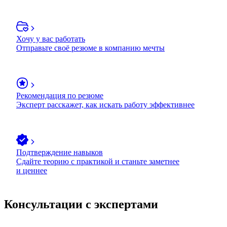
Хочу у вас работать
Отправьте своё резюме в компанию мечты
Рекомендация по резюме
Эксперт расскажет, как искать работу эффективнее
Подтверждение навыков
Сдайте теорию с практикой и станьте заметнее
и ценнее
Консультации с экспертами