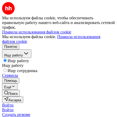
Мы используем файлы cookie, чтобы обеспечивать
правильную работу нашего веб-сайта и анализировать сетевой
трафик.
Правила использования файлов cookie
Мы используем файлы cookie.
Правила использования
файлов cookie
Понятно
Ищу работу
Ищу работу
Ищу работу
Ищу сотрудника
Сервисы
Помощь
Ещё
Поиск
Аксарка
Войти
Войти
Создать резюме