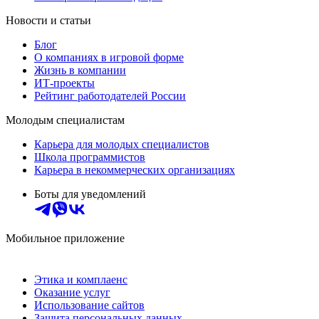
Новости и статьи
Блог
О компаниях в игровой форме
Жизнь в компании
ИТ-проекты
Рейтинг работодателей России
Молодым специалистам
Карьера для молодых специалистов
Школа программистов
Карьера в некоммерческих организациях
Боты для уведомлений
Мобильное приложение
Этика и комплаенс
Оказание услуг
Использование сайтов
Защита персональных данных