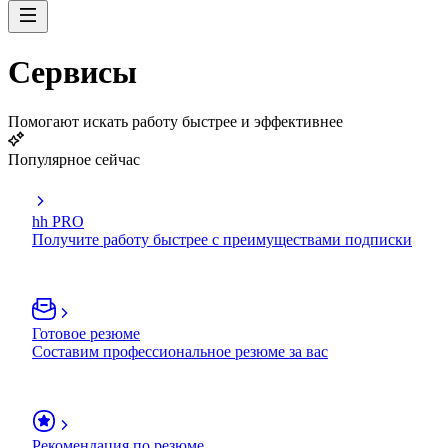
Сервисы
Помогают искать работу быстрее и эффективнее
Популярное сейчас
hh PRO
Получите работу быстрее с преимуществами подписки
Готовое резюме
Составим профессиональное резюме за вас
Рекомендация по резюме