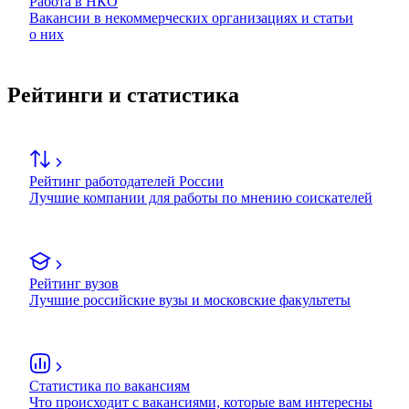
Работа в НКО
Вакансии в некоммерческих организациях и статьи
о них
Рейтинги и статистика
Рейтинг работодателей России
Лучшие компании для работы по мнению соискателей
Рейтинг вузов
Лучшие российские вузы и московские факультеты
Статистика по вакансиям
Что происходит с вакансиями, которые вам интересны