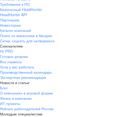
Требования к ПО
Безопасный HeadHunter
HeadHunter API
Партнерам
Инвесторам
Каталог компаний
Поиск по вакансиям в Аксарке
Сетка: соцсеть для нетворкинга
Соискателям
hh PRO
Готовое резюме
Все сервисы
Хочу у вас работать
Производственный календарь
Экспертная рекомендация
Новости и статьи
Блог
О компаниях в игровой форме
Жизнь в компании
ИТ-проекты
Рейтинг работодателей России
Молодым специалистам