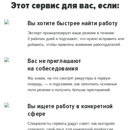
Этот сервис для вас, если:
Вы хотите быстрее найти работу
Эксперт проанализирует ваше резюме в течение
3 рабочих дней и подскажет, что нужно исправить или
добавить, чтобы привлечь внимание работодателей.
Вас не приглашают
на собеседования
Мы знаем, на что смотрят рекрутеры в первую
очередь, — и подскажем, как заполнить основные
поля резюме и получить больше приглашений.
Вы ищете работу в конкретной
сфере
Специалисты сервиса дадут совет, как выгоднее
упаковать свой опыт для конкретной профессии.