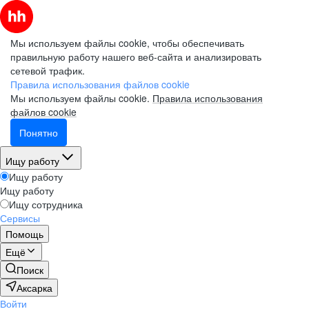
Мы используем файлы cookie, чтобы обеспечивать
правильную работу нашего веб-сайта и анализировать
сетевой трафик.
Правила использования файлов cookie
Мы используем файлы cookie.
Правила использования
файлов cookie
Понятно
Ищу работу
Ищу работу
Ищу работу
Ищу сотрудника
Сервисы
Помощь
Ещё
Поиск
Аксарка
Войти