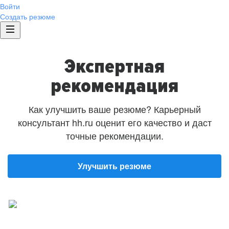
Войти
Создать резюме
Экспертная
рекомендация
Как улучшить ваше резюме? Карьерный
консультант hh.ru оценит его качество и даст
точные рекомендации.
Улучшить резюме