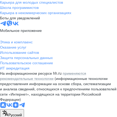
Карьера для молодых специалистов
Школа программистов
Карьера в некоммерческих организациях
Боты для уведомлений
Мобильное приложение
Этика и комплаенс
Оказание услуг
Использование сайтов
Защита персональных данных
Пользовательское соглашение
ИТ аккредитация
На информационном ресурсе hh.ru
применяются
рекомендательные технологии
(информационные технологии
предоставления информации на основе сбора, систематизации
и анализа сведений, относящихся к предпочтениям пользователей
сети «Интернет», находящихся на территории Российской
Федерации)
Русский