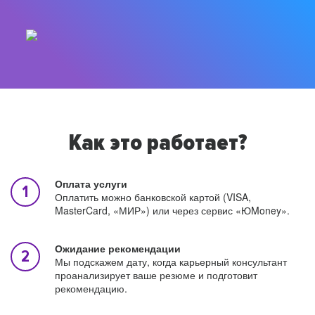
Как это работает?
Оплата услуги
Оплатить можно банковской картой (VISA,
MasterCard, «МИР») или через сервис «ЮMoney».
Ожидание рекомендации
Мы подскажем дату, когда карьерный консультант
проанализирует ваше резюме и подготовит
рекомендацию.