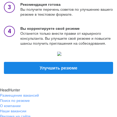
Рекомендация готова
Вы получите перечень советов по улучшению вашего
резюме в текстовом формате.
Вы корректируете своё резюме
Останется только внести правки от карьерного
консультанта. Вы улучшите своё резюме и повысите
шансы получить приглашения на собеседования.
Улучшить резюме
HeadHunter
Размещение вакансий
Поиск по резюме
О компании
Наши вакансии
Реклама на сайте