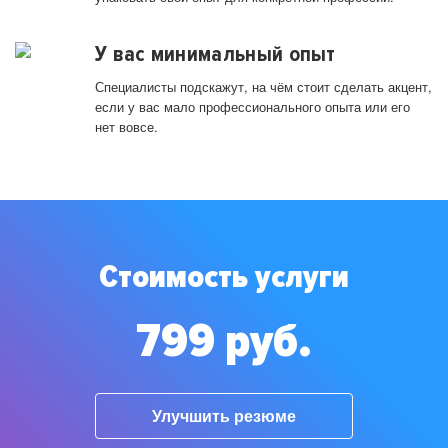
У вас минимальный опыт
Специалисты подскажут, на чём стоит сделать акцент,
если у вас мало профессионального опыта или его
нет вовсе.
Стоимость услуги
799 руб.
Улучшить резюме