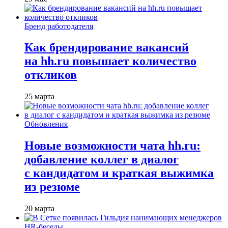
Бренд работодателя
Как брендирование вакансий
на hh.ru повышает количество
откликов
25 марта
Обновления
Новые возможности чата hh.ru:
добавление коллег в диалог
с кандидатом и краткая выжимка
из резюме
20 марта
HR-беседы