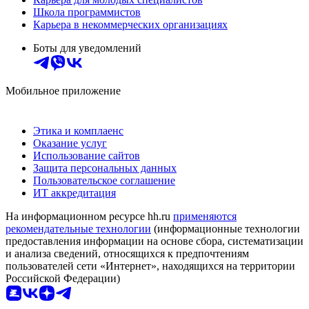
Школа программистов
Карьера в некоммерческих организациях
Боты для уведомлений
Мобильное приложение
Этика и комплаенс
Оказание услуг
Использование сайтов
Защита персональных данных
Пользовательское соглашение
ИТ аккредитация
На информационном ресурсе hh.ru
применяются
рекомендательные технологии
(информационные технологии
предоставления информации на основе сбора, систематизации
и анализа сведений, относящихся к предпочтениям
пользователей сети «Интернет», находящихся на территории
Российской Федерации)