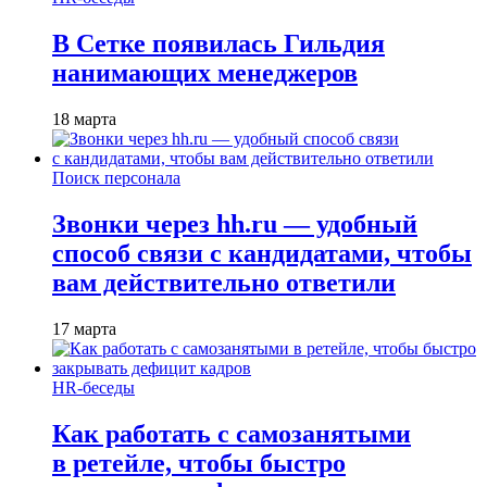
В Сетке появилась Гильдия
нанимающих менеджеров
18 марта
Поиск персонала
Звонки через hh.ru — удобный
способ связи с кандидатами, чтобы
вам действительно ответили
17 марта
HR-беседы
Как работать с самозанятыми
в ретейле, чтобы быстро