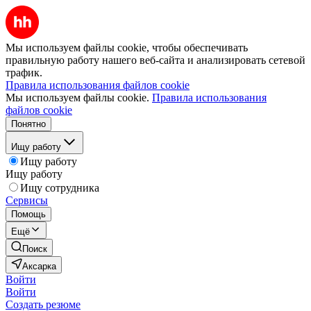
Мы используем файлы cookie, чтобы обеспечивать
правильную работу нашего веб-сайта и анализировать сетевой
трафик.
Правила использования файлов cookie
Мы используем файлы cookie.
Правила использования
файлов cookie
Понятно
Ищу работу
Ищу работу
Ищу работу
Ищу сотрудника
Сервисы
Помощь
Ещё
Поиск
Аксарка
Войти
Войти
Создать резюме