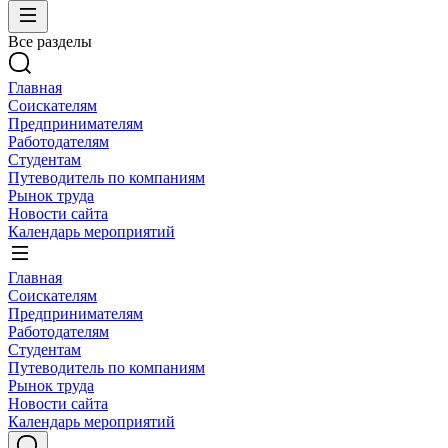
Все разделы
Главная
Соискателям
Предпринимателям
Работодателям
Студентам
Путеводитель по компаниям
Рынок труда
Новости сайта
Календарь мероприятий
Главная
Соискателям
Предпринимателям
Работодателям
Студентам
Путеводитель по компаниям
Рынок труда
Новости сайта
Календарь мероприятий