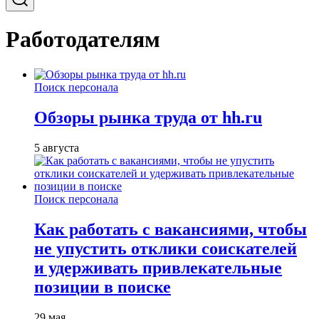
Работодателям
Поиск персонала
Обзоры рынка труда от hh.ru
5 августа
Поиск персонала
Как работать с вакансиями, чтобы
не упустить отклики соискателей
и удерживать привлекательные
позиции в поиске
29 мая