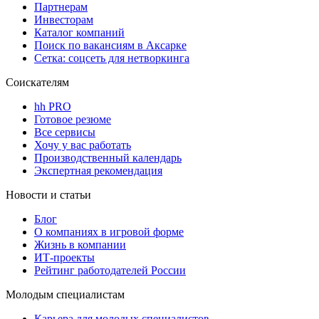
Партнерам
Инвесторам
Каталог компаний
Поиск по вакансиям в Аксарке
Сетка: соцсеть для нетворкинга
Соискателям
hh PRO
Готовое резюме
Все сервисы
Хочу у вас работать
Производственный календарь
Экспертная рекомендация
Новости и статьи
Блог
О компаниях в игровой форме
Жизнь в компании
ИТ-проекты
Рейтинг работодателей России
Молодым специалистам
Карьера для молодых специалистов