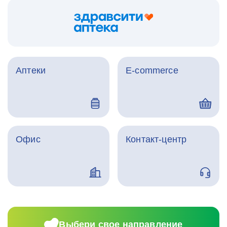
Аптеки
E-commerce
Офис
Контакт-центр
Выбери свое направление