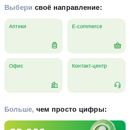
Выбери
своё направление:
Аптеки
E-commerce
Офис
Контакт-центр
Больше,
чем просто цифры: