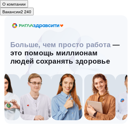
О компании
Вакансии
2 240
Больше, чем просто работа
—
это помощь миллионам
людей сохранять здоровье