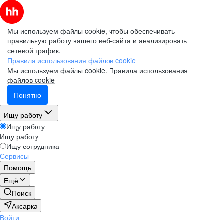
Мы используем файлы cookie, чтобы обеспечивать
правильную работу нашего веб-сайта и анализировать
сетевой трафик.
Правила использования файлов cookie
Мы используем файлы cookie.
Правила использования
файлов cookie
Понятно
Ищу работу
Ищу работу
Ищу работу
Ищу сотрудника
Сервисы
Помощь
Ещё
Поиск
Аксарка
Войти