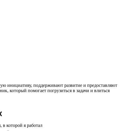
чную инициативу, поддерживают развитие и предоставляют
ник, который помогает погрузиться в задачи и влиться
х
 в которой я работал