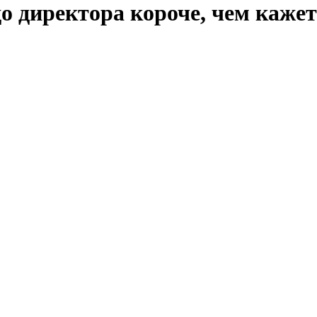
до директора короче, чем каже