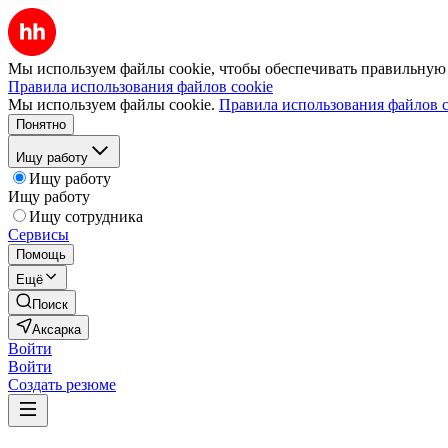
Мы используем файлы cookie, чтобы обеспечивать правильную р
Правила использования файлов cookie
Мы используем файлы cookie.
Правила использования файлов c
Понятно
Ищу работу
Ищу работу
Ищу работу
Ищу сотрудника
Сервисы
Помощь
Ещё
Поиск
Аксарка
Войти
Войти
Создать резюме