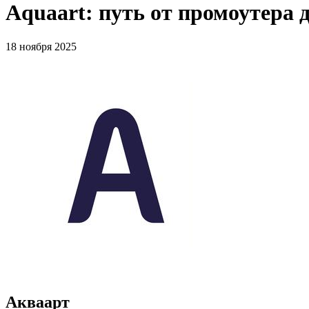
Aquaart: путь от промоутера 
18 ноября 2025
Акваарт