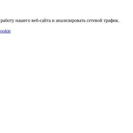
аботу нашего веб-сайта и анализировать сетевой трафик.
ookie