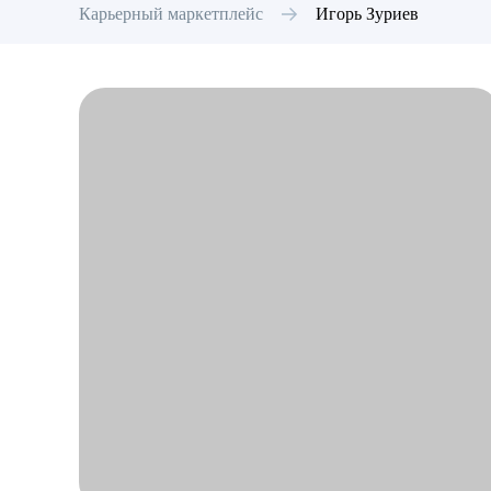
Карьерный маркетплейс
Игорь
Зуриев