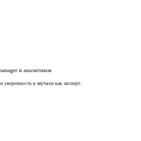
 manager и аналитиков
 уверенность и звучали как эксперт.