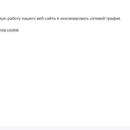
ую работу нашего веб-сайта и анализировать сетевой трафик.
ов cookie