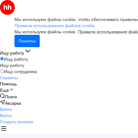
Мы используем файлы cookie, чтобы обеспечивать правильн
Правила использования файлов cookie
Мы используем файлы cookie.
Правила использования файл
Понятно
Ищу работу
Ищу работу
Ищу работу
Ищу сотрудника
Сервисы
Помощь
Ещё
Поиск
Аксарка
Войти
Войти
Создать резюме