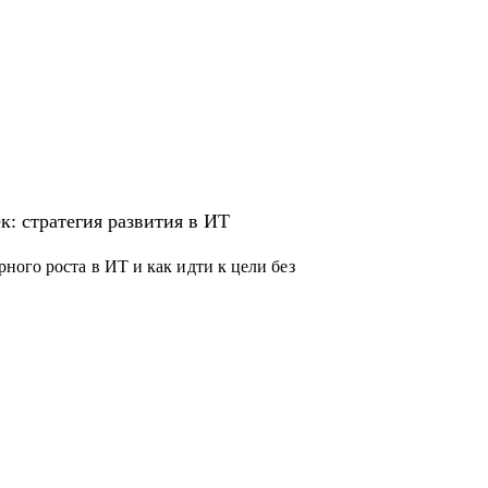
к: стратегия развития в ИТ
ого роста в ИТ и как идти к цели без