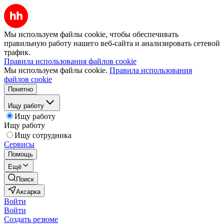
Мы используем файлы cookie, чтобы обеспечивать
правильную работу нашего веб-сайта и анализировать сетевой
трафик.
Правила использования файлов cookie
Мы используем файлы cookie.
Правила использования
файлов cookie
Понятно
Ищу работу
Ищу работу
Ищу работу
Ищу сотрудника
Сервисы
Помощь
Ещё
Поиск
Аксарка
Войти
Войти
Создать резюме