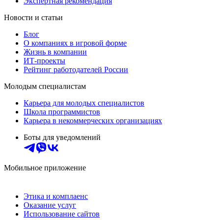
Экспертная рекомендация
Новости и статьи
Блог
О компаниях в игровой форме
Жизнь в компании
ИТ-проекты
Рейтинг работодателей России
Молодым специалистам
Карьера для молодых специалистов
Школа программистов
Карьера в некоммерческих организациях
Боты для уведомлений
Мобильное приложение
Этика и комплаенс
Оказание услуг
Использование сайтов