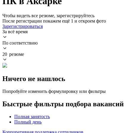
ПК в Аксарке
Чтобы видеть все резюме, зарегистрируйтесь
После регистрации покажем ещё 1 и откроем фото
Зарегистрироваться
За всё время
По соответствию
20 резюме
Ничего не нашлось
Попробуйте изменить формулировку или фильтры
Быстрые фильтры подбора вакансий
Полная занятость
Полный день
Корпоративная поддержка сотрудников