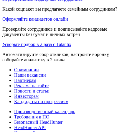
Какой соцпакет вы предлагаете семейным сотрудникам?
Оформляйте кандидатов онлайн
Проверяйте сотрудников и подписывайте кадровые
документы без бумаг и личных встреч
Ускорьте подбор в 2 раза с Talantix
Автоматизируйте сбор откликов, настройте воронку,
собирайте аналитику в 2 клика
О компании
Наши вакансии
Партнерам
Реклама на сайте
Новости и статьи
Инвесторам
Кандидаты по профессиям
Производственный календарь
Требования к ПО
Безопасный HeadHunter
HeadHunter API