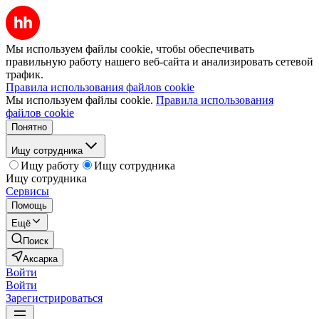
Мы используем файлы cookie, чтобы обеспечивать
правильную работу нашего веб-сайта и анализировать сетевой
трафик.
Правила использования файлов cookie
Мы используем файлы cookie.
Правила использования
файлов cookie
Понятно
Ищу сотрудника
Ищу работу
Ищу сотрудника
Ищу сотрудника
Сервисы
Помощь
Ещё
Поиск
Аксарка
Войти
Войти
Зарегистрироваться