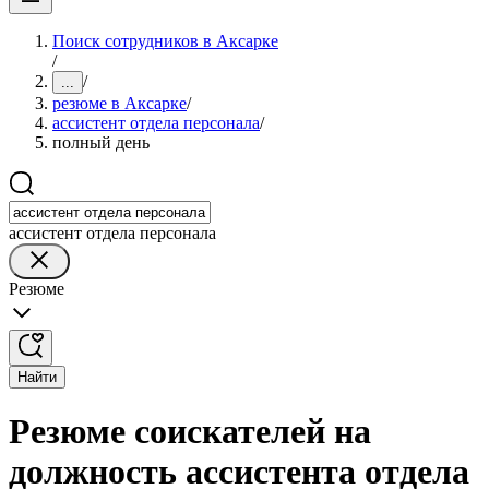
Поиск сотрудников в Аксарке
/
/
...
резюме в Аксарке
/
ассистент отдела персонала
/
полный день
ассистент отдела персонала
Резюме
Найти
Резюме соискателей на
должность ассистента отдела