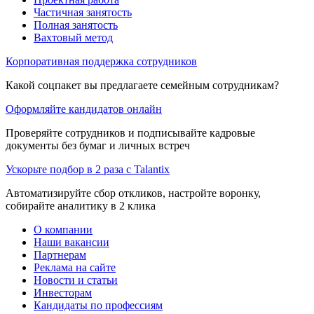
Частичная занятость
Полная занятость
Вахтовый метод
Корпоративная поддержка сотрудников
Какой соцпакет вы предлагаете семейным сотрудникам?
Оформляйте кандидатов онлайн
Проверяйте сотрудников и подписывайте кадровые
документы без бумаг и личных встреч
Ускорьте подбор в 2 раза с Talantix
Автоматизируйте сбор откликов, настройте воронку,
собирайте аналитику в 2 клика
О компании
Наши вакансии
Партнерам
Реклама на сайте
Новости и статьи
Инвесторам
Кандидаты по профессиям