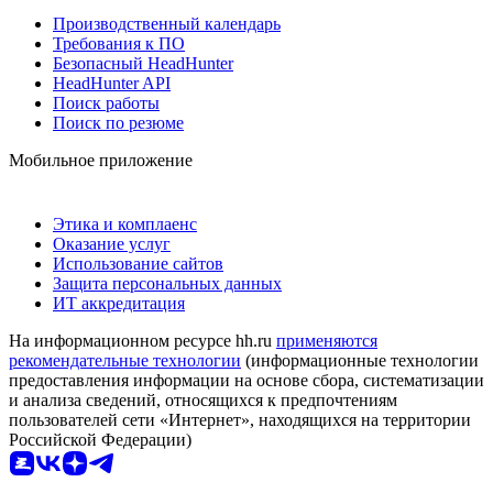
Производственный календарь
Требования к ПО
Безопасный HeadHunter
HeadHunter API
Поиск работы
Поиск по резюме
Мобильное приложение
Этика и комплаенс
Оказание услуг
Использование сайтов
Защита персональных данных
ИТ аккредитация
На информационном ресурсе hh.ru
применяются
рекомендательные технологии
(информационные технологии
предоставления информации на основе сбора, систематизации
и анализа сведений, относящихся к предпочтениям
пользователей сети «Интернет», находящихся на территории
Российской Федерации)