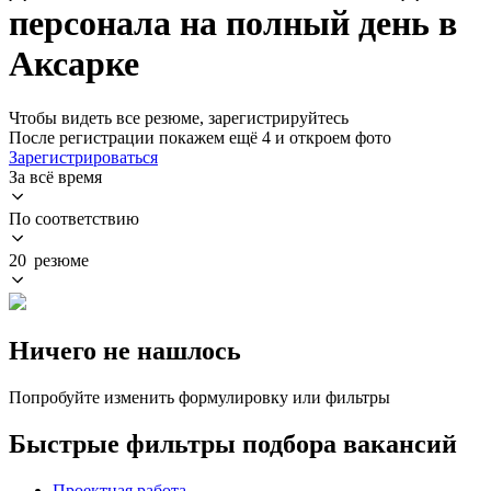
персонала на полный день в
Аксарке
Чтобы видеть все резюме, зарегистрируйтесь
После регистрации покажем ещё 4 и откроем фото
Зарегистрироваться
За всё время
По соответствию
20 резюме
Ничего не нашлось
Попробуйте изменить формулировку или фильтры
Быстрые фильтры подбора вакансий
Проектная работа