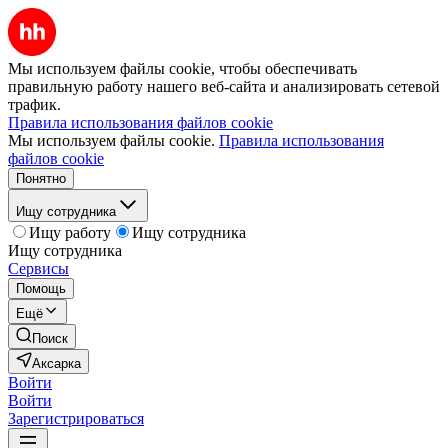
Мы используем файлы cookie, чтобы обеспечивать
правильную работу нашего веб-сайта и анализировать сетевой
трафик.
Правила использования файлов cookie
Мы используем файлы cookie.
Правила использования
файлов cookie
Понятно
Ищу сотрудника
Ищу работу
Ищу сотрудника
Ищу сотрудника
Сервисы
Помощь
Ещё
Поиск
Аксарка
Войти
Войти
Зарегистрироваться