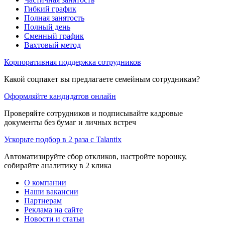
Гибкий график
Полная занятость
Полный день
Сменный график
Вахтовый метод
Корпоративная поддержка сотрудников
Какой соцпакет вы предлагаете семейным сотрудникам?
Оформляйте кандидатов онлайн
Проверяйте сотрудников и подписывайте кадровые
документы без бумаг и личных встреч
Ускорьте подбор в 2 раза с Talantix
Автоматизируйте сбор откликов, настройте воронку,
собирайте аналитику в 2 клика
О компании
Наши вакансии
Партнерам
Реклама на сайте
Новости и статьи