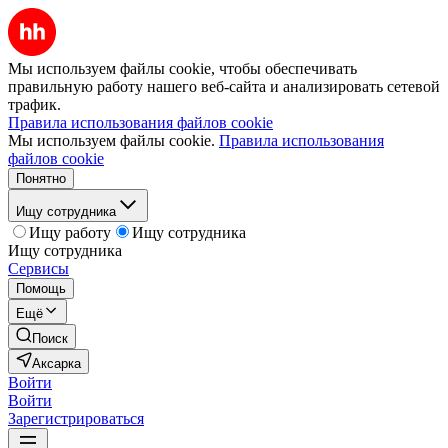
Мы используем файлы cookie, чтобы обеспечивать
правильную работу нашего веб-сайта и анализировать сетевой
трафик.
Правила использования файлов cookie
Мы используем файлы cookie.
Правила использования
файлов cookie
Понятно
Ищу сотрудника
Ищу работу
Ищу сотрудника
Ищу сотрудника
Сервисы
Помощь
Ещё
Поиск
Аксарка
Войти
Войти
Зарегистрироваться