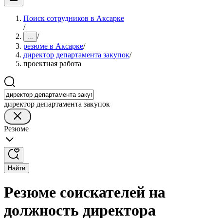
Поиск сотрудников в Аксарке
/
/
...
резюме в Аксарке
/
директор департамента закупок
/
проектная работа
директор департамента закупок
Резюме
Найти
Резюме соискателей на
должность директора