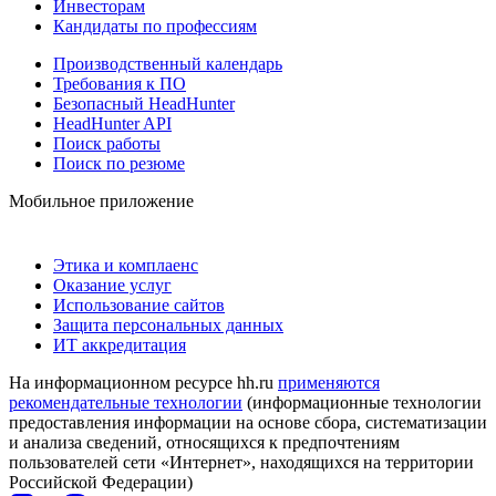
Инвесторам
Кандидаты по профессиям
Производственный календарь
Требования к ПО
Безопасный HeadHunter
HeadHunter API
Поиск работы
Поиск по резюме
Мобильное приложение
Этика и комплаенс
Оказание услуг
Использование сайтов
Защита персональных данных
ИТ аккредитация
На информационном ресурсе hh.ru
применяются
рекомендательные технологии
(информационные технологии
предоставления информации на основе сбора, систематизации
и анализа сведений, относящихся к предпочтениям
пользователей сети «Интернет», находящихся на территории
Российской Федерации)