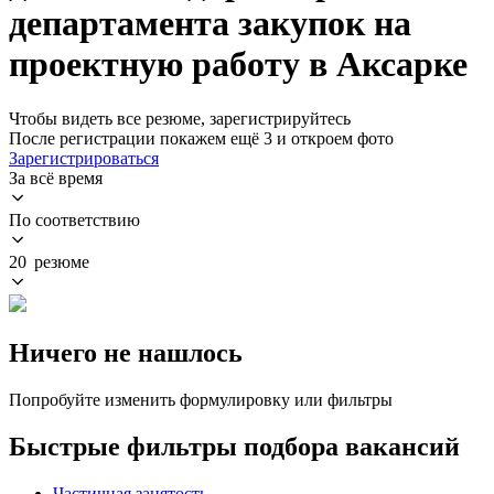
департамента закупок на
проектную работу в Аксарке
Чтобы видеть все резюме, зарегистрируйтесь
После регистрации покажем ещё 3 и откроем фото
Зарегистрироваться
За всё время
По соответствию
20 резюме
Ничего не нашлось
Попробуйте изменить формулировку или фильтры
Быстрые фильтры подбора вакансий
Частичная занятость