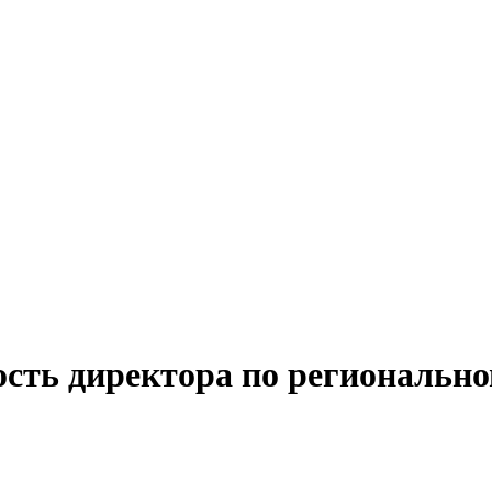
ость директора по регионально