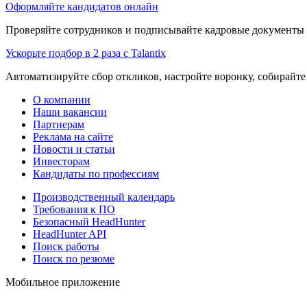
Оформляйте кандидатов онлайн
Проверяйте сотрудников и подписывайте кадровые документы 
Ускорьте подбор в 2 раза с Talantix
Автоматизируйте сбор откликов, настройте воронку, собирайте
О компании
Наши вакансии
Партнерам
Реклама на сайте
Новости и статьи
Инвесторам
Кандидаты по профессиям
Производственный календарь
Требования к ПО
Безопасный HeadHunter
HeadHunter API
Поиск работы
Поиск по резюме
Мобильное приложение