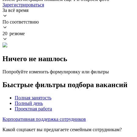
Зарегистрироваться
За всё время
По соответствию
20 резюме
Ничего не нашлось
Попробуйте изменить формулировку или фильтры
Быстрые фильтры подбора вакансий
Полная занятость
Полный день
Проектная работа
Корпоративная поддержка сотрудников
Какой соцпакет вы предлагаете семейным сотрудникам?