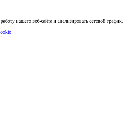
аботу нашего веб-сайта и анализировать сетевой трафик.
ookie