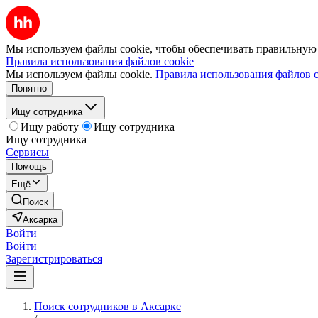
Мы используем файлы cookie, чтобы обеспечивать правильную р
Правила использования файлов cookie
Мы используем файлы cookie.
Правила использования файлов c
Понятно
Ищу сотрудника
Ищу работу
Ищу сотрудника
Ищу сотрудника
Сервисы
Помощь
Ещё
Поиск
Аксарка
Войти
Войти
Зарегистрироваться
Поиск сотрудников в Аксарке