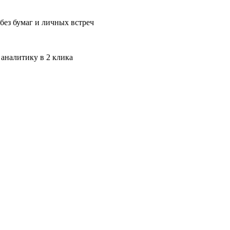
без бумаг и личных встреч
 аналитику в 2 клика