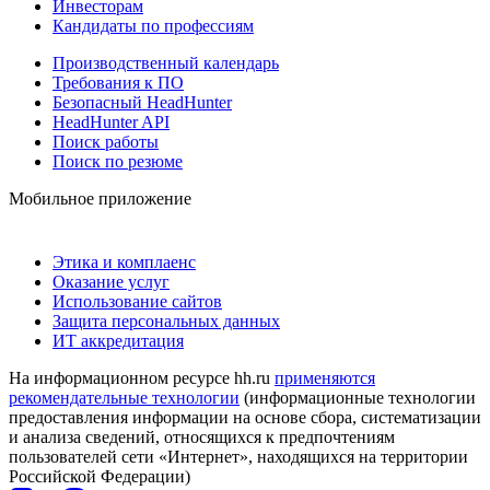
Инвесторам
Кандидаты по профессиям
Производственный календарь
Требования к ПО
Безопасный HeadHunter
HeadHunter API
Поиск работы
Поиск по резюме
Мобильное приложение
Этика и комплаенс
Оказание услуг
Использование сайтов
Защита персональных данных
ИТ аккредитация
На информационном ресурсе hh.ru
применяются
рекомендательные технологии
(информационные технологии
предоставления информации на основе сбора, систематизации
и анализа сведений, относящихся к предпочтениям
пользователей сети «Интернет», находящихся на территории
Российской Федерации)