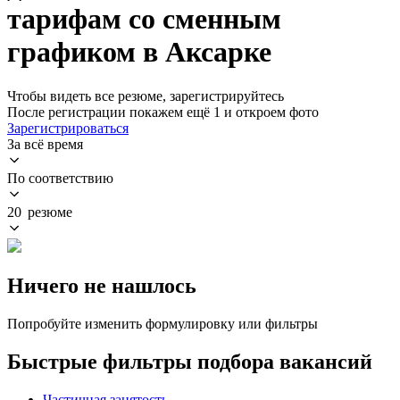
тарифам со сменным
графиком в Аксарке
Чтобы видеть все резюме, зарегистрируйтесь
После регистрации покажем ещё 1 и откроем фото
Зарегистрироваться
За всё время
По соответствию
20 резюме
Ничего не нашлось
Попробуйте изменить формулировку или фильтры
Быстрые фильтры подбора вакансий
Частичная занятость