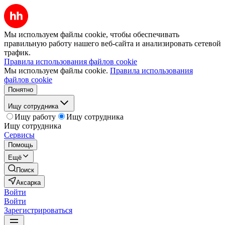
Мы используем файлы cookie, чтобы обеспечивать
правильную работу нашего веб-сайта и анализировать сетевой
трафик.
Правила использования файлов cookie
Мы используем файлы cookie.
Правила использования
файлов cookie
Понятно
Ищу сотрудника
Ищу работу
Ищу сотрудника
Ищу сотрудника
Сервисы
Помощь
Ещё
Поиск
Аксарка
Войти
Войти
Зарегистрироваться