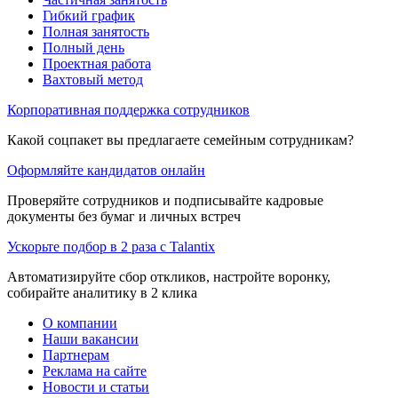
Гибкий график
Полная занятость
Полный день
Проектная работа
Вахтовый метод
Корпоративная поддержка сотрудников
Какой соцпакет вы предлагаете семейным сотрудникам?
Оформляйте кандидатов онлайн
Проверяйте сотрудников и подписывайте кадровые
документы без бумаг и личных встреч
Ускорьте подбор в 2 раза с Talantix
Автоматизируйте сбор откликов, настройте воронку,
собирайте аналитику в 2 клика
О компании
Наши вакансии
Партнерам
Реклама на сайте
Новости и статьи