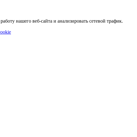
аботу нашего веб-сайта и анализировать сетевой трафик.
ookie