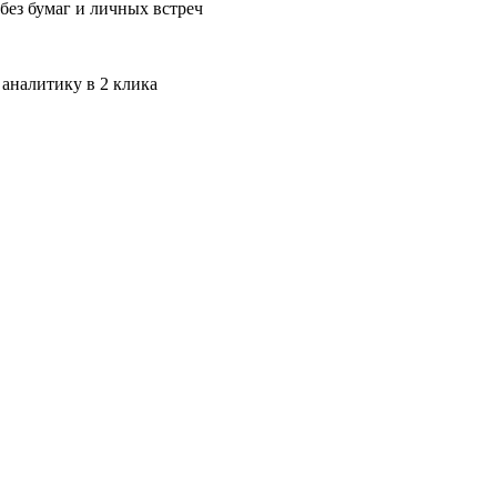
без бумаг и личных встреч
 аналитику в 2 клика