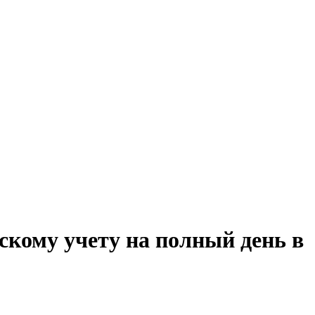
скому учету на полный день в