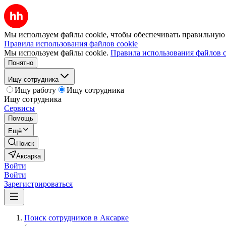
Мы используем файлы cookie, чтобы обеспечивать правильную р
Правила использования файлов cookie
Мы используем файлы cookie.
Правила использования файлов c
Понятно
Ищу сотрудника
Ищу работу
Ищу сотрудника
Ищу сотрудника
Сервисы
Помощь
Ещё
Поиск
Аксарка
Войти
Войти
Зарегистрироваться
Поиск сотрудников в Аксарке