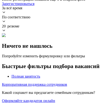
Зарегистрироваться
За всё время
По соответствию
20 резюме
Ничего не нашлось
Попробуйте изменить формулировку или фильтры
Быстрые фильтры подбора вакансий
Полная занятость
Корпоративная поддержка сотрудников
Какой соцпакет вы предлагаете семейным сотрудникам?
Оформляйте кандидатов онлайн