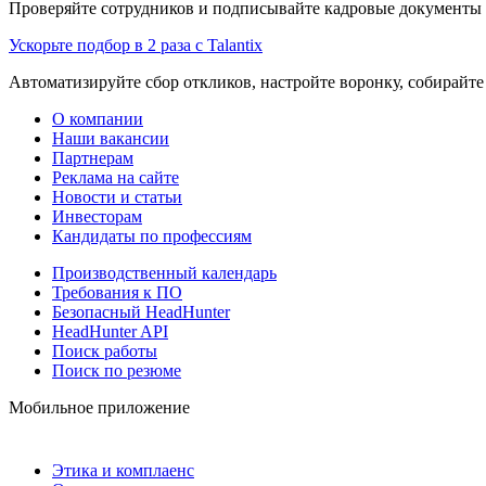
Проверяйте сотрудников и подписывайте кадровые документы 
Ускорьте подбор в 2 раза с Talantix
Автоматизируйте сбор откликов, настройте воронку, собирайте
О компании
Наши вакансии
Партнерам
Реклама на сайте
Новости и статьи
Инвесторам
Кандидаты по профессиям
Производственный календарь
Требования к ПО
Безопасный HeadHunter
HeadHunter API
Поиск работы
Поиск по резюме
Мобильное приложение
Этика и комплаенс