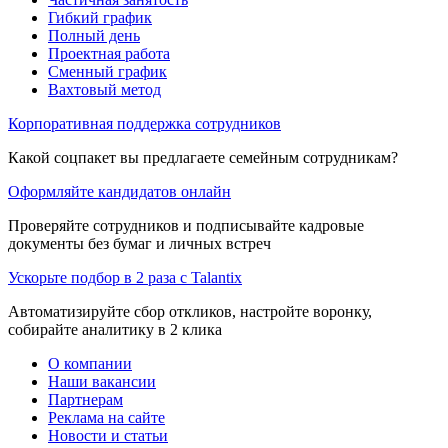
Гибкий график
Полный день
Проектная работа
Сменный график
Вахтовый метод
Корпоративная поддержка сотрудников
Какой соцпакет вы предлагаете семейным сотрудникам?
Оформляйте кандидатов онлайн
Проверяйте сотрудников и подписывайте кадровые
документы без бумаг и личных встреч
Ускорьте подбор в 2 раза с Talantix
Автоматизируйте сбор откликов, настройте воронку,
собирайте аналитику в 2 клика
О компании
Наши вакансии
Партнерам
Реклама на сайте
Новости и статьи