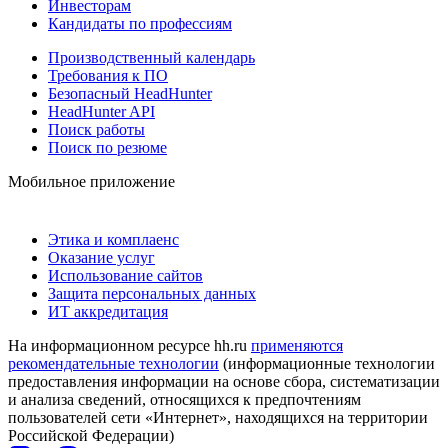
Инвесторам
Кандидаты по профессиям
Производственный календарь
Требования к ПО
Безопасный HeadHunter
HeadHunter API
Поиск работы
Поиск по резюме
Мобильное приложение
Этика и комплаенс
Оказание услуг
Использование сайтов
Защита персональных данных
ИТ аккредитация
На информационном ресурсе hh.ru
применяются
рекомендательные технологии
(информационные технологии
предоставления информации на основе сбора, систематизации
и анализа сведений, относящихся к предпочтениям
пользователей сети «Интернет», находящихся на территории
Российской Федерации)