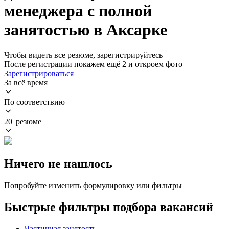
менеджера с полной
занятостью в Аксарке
Чтобы видеть все резюме, зарегистрируйтесь
После регистрации покажем ещё 2 и откроем фото
Зарегистрироваться
За всё время
По соответствию
20 резюме
Ничего не нашлось
Попробуйте изменить формулировку или фильтры
Быстрые фильтры подбора вакансий
Частичная занятость