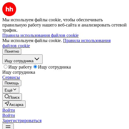
Мы используем файлы cookie, чтобы обеспечивать
правильную работу нашего веб-сайта и анализировать сетевой
трафик.
Правила использования файлов cookie
Мы используем файлы cookie.
Правила использования
файлов cookie
Понятно
Ищу сотрудника
Ищу работу
Ищу сотрудника
Ищу сотрудника
Сервисы
Помощь
Ещё
Поиск
Аксарка
Войти
Войти
Зарегистрироваться