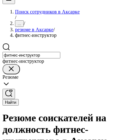
Поиск сотрудников в Аксарке
/
/
...
резюме в Аксарке
/
фитнес-инструктор
фитнес-инструктор
Резюме
Найти
Резюме соискателей на
должность фитнес-