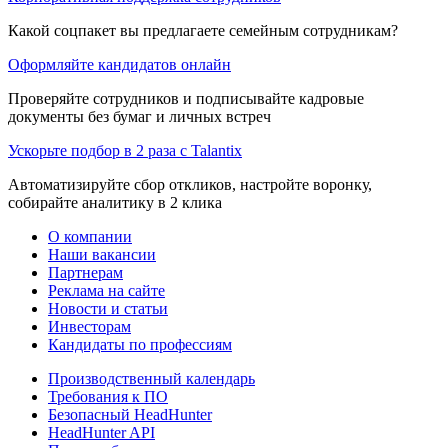
Какой соцпакет вы предлагаете семейным сотрудникам?
Оформляйте кандидатов онлайн
Проверяйте сотрудников и подписывайте кадровые
документы без бумаг и личных встреч
Ускорьте подбор в 2 раза с Talantix
Автоматизируйте сбор откликов, настройте воронку,
собирайте аналитику в 2 клика
О компании
Наши вакансии
Партнерам
Реклама на сайте
Новости и статьи
Инвесторам
Кандидаты по профессиям
Производственный календарь
Требования к ПО
Безопасный HeadHunter
HeadHunter API