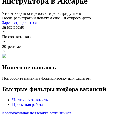
инструктора в Аксарке
Чтобы видеть все резюме, зарегистрируйтесь
После регистрации покажем ещё 1 и откроем фото
Зарегистрироваться
За всё время
По соответствию
20 резюме
Ничего не нашлось
Попробуйте изменить формулировку или фильтры
Быстрые фильтры подбора вакансий
Частичная занятость
Проектная работа
Корпоративная поддержка сотрудников