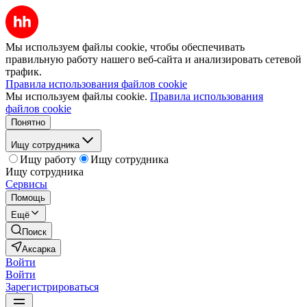
Мы используем файлы cookie, чтобы обеспечивать
правильную работу нашего веб-сайта и анализировать сетевой
трафик.
Правила использования файлов cookie
Мы используем файлы cookie.
Правила использования
файлов cookie
Понятно
Ищу сотрудника
Ищу работу
Ищу сотрудника
Ищу сотрудника
Сервисы
Помощь
Ещё
Поиск
Аксарка
Войти
Войти
Зарегистрироваться