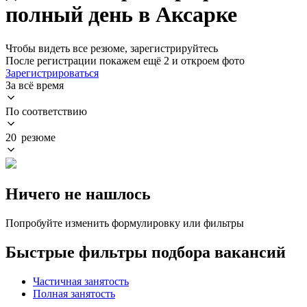
полный день в Аксарке
Чтобы видеть все резюме, зарегистрируйтесь
После регистрации покажем ещё 2 и откроем фото
Зарегистрироваться
За всё время
По соответствию
20 резюме
Ничего не нашлось
Попробуйте изменить формулировку или фильтры
Быстрые фильтры подбора вакансий
Частичная занятость
Полная занятость