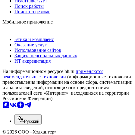
HeadHunter API
Поиск работы
Поиск по резюме
Мобильное приложение
Этика и комплаенс
Оказание услуг
Использование сайтов
Защита персональных данных
ИТ аккредитация
На информационном ресурсе hh.ru
применяются
рекомендательные технологии
(информационные технологии
предоставления информации на основе сбора, систематизации
и анализа сведений, относящихся к предпочтениям
пользователей сети «Интернет», находящихся на территории
Российской Федерации)
Русский
© 2026 ООО «Хэдхантер»