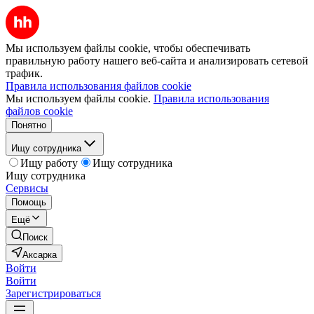
Мы используем файлы cookie, чтобы обеспечивать
правильную работу нашего веб-сайта и анализировать сетевой
трафик.
Правила использования файлов cookie
Мы используем файлы cookie.
Правила использования
файлов cookie
Понятно
Ищу сотрудника
Ищу работу
Ищу сотрудника
Ищу сотрудника
Сервисы
Помощь
Ещё
Поиск
Аксарка
Войти
Войти
Зарегистрироваться