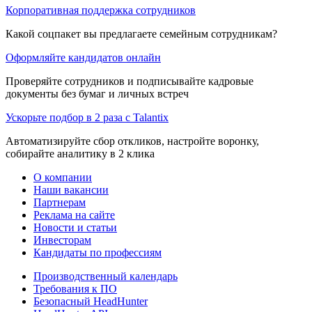
Корпоративная поддержка сотрудников
Какой соцпакет вы предлагаете семейным сотрудникам?
Оформляйте кандидатов онлайн
Проверяйте сотрудников и подписывайте кадровые
документы без бумаг и личных встреч
Ускорьте подбор в 2 раза с Talantix
Автоматизируйте сбор откликов, настройте воронку,
собирайте аналитику в 2 клика
О компании
Наши вакансии
Партнерам
Реклама на сайте
Новости и статьи
Инвесторам
Кандидаты по профессиям
Производственный календарь
Требования к ПО
Безопасный HeadHunter