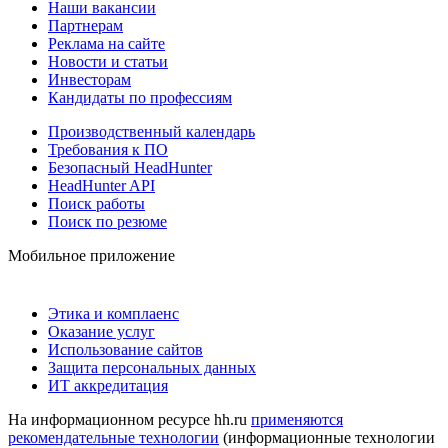
Наши вакансии
Партнерам
Реклама на сайте
Новости и статьи
Инвесторам
Кандидаты по профессиям
Производственный календарь
Требования к ПО
Безопасный HeadHunter
HeadHunter API
Поиск работы
Поиск по резюме
Мобильное приложение
Этика и комплаенс
Оказание услуг
Использование сайтов
Защита персональных данных
ИТ аккредитация
На информационном ресурсе hh.ru
применяются
рекомендательные технологии
(информационные технологии