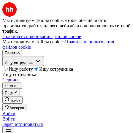
Мы используем файлы cookie, чтобы обеспечивать
правильную работу нашего веб-сайта и анализировать сетевой
трафик.
Правила использования файлов cookie
Мы используем файлы cookie.
Правила использования
файлов cookie
Понятно
Ищу сотрудника
Ищу работу
Ищу сотрудника
Ищу сотрудника
Сервисы
Помощь
Ещё
Поиск
Аксарка
Войти
Войти
Зарегистрироваться