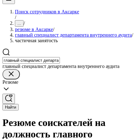
Поиск сотрудников в Аксарке
/
/
...
резюме в Аксарке
/
главный специалист департамента внутреннего аудита
/
частичная занятость
главный специалист департамента внутреннего аудита
Резюме
Найти
Резюме соискателей на
должность главного