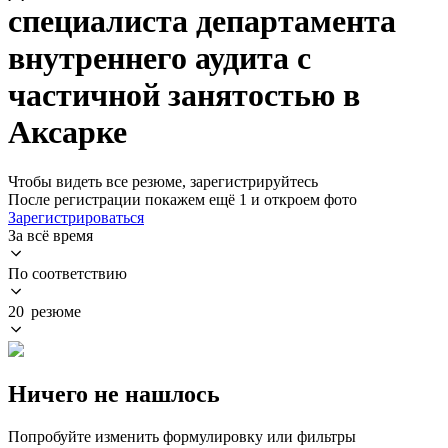
специалиста департамента
внутреннего аудита с
частичной занятостью в
Аксарке
Чтобы видеть все резюме, зарегистрируйтесь
После регистрации покажем ещё 1 и откроем фото
Зарегистрироваться
За всё время
По соответствию
20 резюме
Ничего не нашлось
Попробуйте изменить формулировку или фильтры