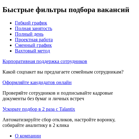
Быстрые фильтры подбора вакансий
Гибкий график
Полная занятость
Полный день
Проектная работа
Сменный график
Вахтовый метод
Корпоративная поддержка сотрудников
Какой соцпакет вы предлагаете семейным сотрудникам?
Оформляйте кандидатов онлайн
Проверяйте сотрудников и подписывайте кадровые
документы без бумаг и личных встреч
Ускорьте подбор в 2 раза с Talantix
Автоматизируйте сбор откликов, настройте воронку,
собирайте аналитику в 2 клика
О компании