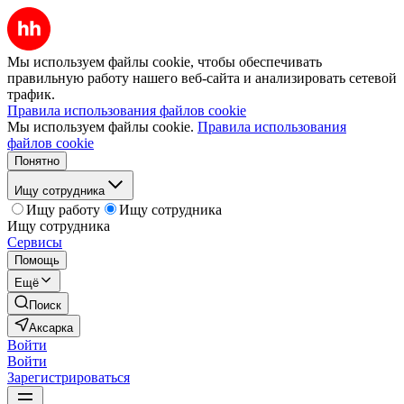
Мы используем файлы cookie, чтобы обеспечивать
правильную работу нашего веб-сайта и анализировать сетевой
трафик.
Правила использования файлов cookie
Мы используем файлы cookie.
Правила использования
файлов cookie
Понятно
Ищу сотрудника
Ищу работу
Ищу сотрудника
Ищу сотрудника
Сервисы
Помощь
Ещё
Поиск
Аксарка
Войти
Войти
Зарегистрироваться