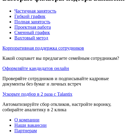
Частичная занятость
Гибкий график
Полная занятость
Проектная работа
Сменный график
Вахтовый метод
Корпоративная поддержка сотрудников
Какой соцпакет вы предлагаете семейным сотрудникам?
Оформляйте кандидатов онлайн
Проверяйте сотрудников и подписывайте кадровые
документы без бумаг и личных встреч
Ускорьте подбор в 2 раза с Talantix
Автоматизируйте сбор откликов, настройте воронку,
собирайте аналитику в 2 клика
О компании
Наши вакансии
Партнерам