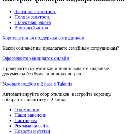
Частичная занятость
Полная занятость
Проектная работа
Вахтовый метод
Корпоративная поддержка сотрудников
Какой соцпакет вы предлагаете семейным сотрудникам?
Оформляйте кандидатов онлайн
Проверяйте сотрудников и подписывайте кадровые
документы без бумаг и личных встреч
Ускорьте подбор в 2 раза с Talantix
Автоматизируйте сбор откликов, настройте воронку,
собирайте аналитику в 2 клика
О компании
Наши вакансии
Партнерам
Реклама на сайте
Новости и статьи