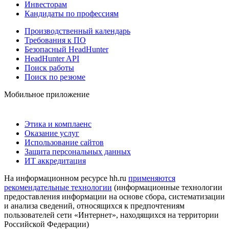
Инвесторам
Кандидаты по профессиям
Производственный календарь
Требования к ПО
Безопасный HeadHunter
HeadHunter API
Поиск работы
Поиск по резюме
Мобильное приложение
Этика и комплаенс
Оказание услуг
Использование сайтов
Защита персональных данных
ИТ аккредитация
На информационном ресурсе hh.ru
применяются
рекомендательные технологии
(информационные технологии
предоставления информации на основе сбора, систематизации
и анализа сведений, относящихся к предпочтениям
пользователей сети «Интернет», находящихся на территории
Российской Федерации)