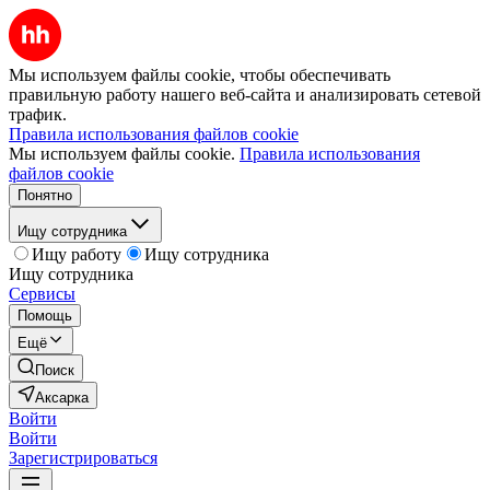
Мы используем файлы cookie, чтобы обеспечивать
правильную работу нашего веб-сайта и анализировать сетевой
трафик.
Правила использования файлов cookie
Мы используем файлы cookie.
Правила использования
файлов cookie
Понятно
Ищу сотрудника
Ищу работу
Ищу сотрудника
Ищу сотрудника
Сервисы
Помощь
Ещё
Поиск
Аксарка
Войти
Войти
Зарегистрироваться