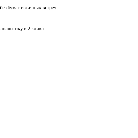
без бумаг и личных встреч
 аналитику в 2 клика