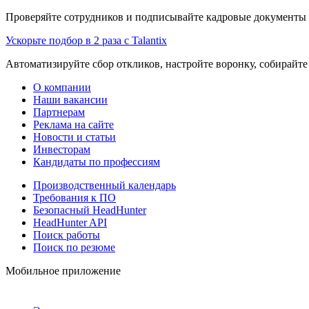
Проверяйте сотрудников и подписывайте кадровые документы 
Ускорьте подбор в 2 раза с Talantix
Автоматизируйте сбор откликов, настройте воронку, собирайте
О компании
Наши вакансии
Партнерам
Реклама на сайте
Новости и статьи
Инвесторам
Кандидаты по профессиям
Производственный календарь
Требования к ПО
Безопасный HeadHunter
HeadHunter API
Поиск работы
Поиск по резюме
Мобильное приложение