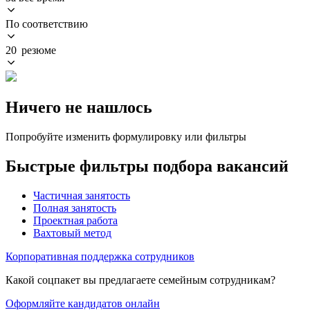
По соответствию
20 резюме
Ничего не нашлось
Попробуйте изменить формулировку или фильтры
Быстрые фильтры подбора вакансий
Частичная занятость
Полная занятость
Проектная работа
Вахтовый метод
Корпоративная поддержка сотрудников
Какой соцпакет вы предлагаете семейным сотрудникам?
Оформляйте кандидатов онлайн