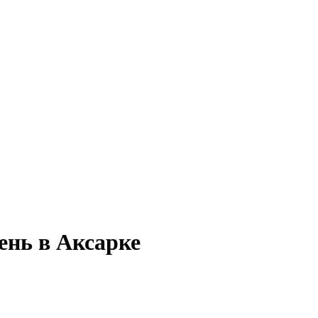
ень в Аксарке