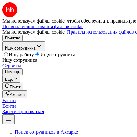
Мы используем файлы cookie, чтобы обеспечивать правильную р
Правила использования файлов cookie
Мы используем файлы cookie.
Правила использования файлов c
Понятно
Ищу сотрудника
Ищу работу
Ищу сотрудника
Ищу сотрудника
Сервисы
Помощь
Ещё
Поиск
Аксарка
Войти
Войти
Зарегистрироваться
Поиск сотрудников в Аксарке