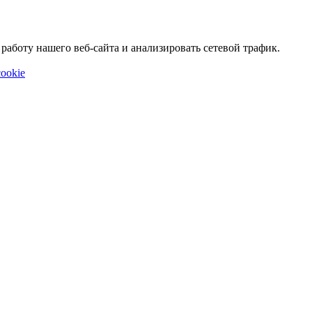
аботу нашего веб-сайта и анализировать сетевой трафик.
ookie