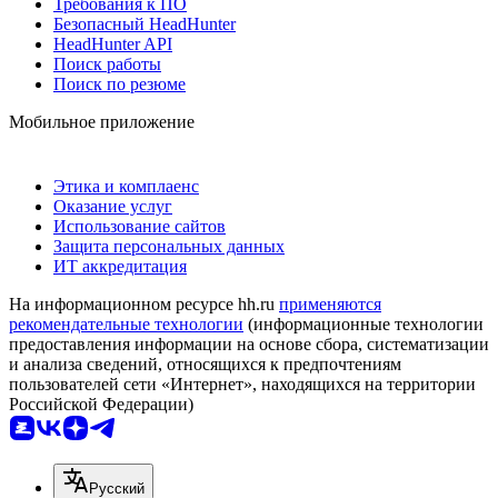
Требования к ПО
Безопасный HeadHunter
HeadHunter API
Поиск работы
Поиск по резюме
Мобильное приложение
Этика и комплаенс
Оказание услуг
Использование сайтов
Защита персональных данных
ИТ аккредитация
На информационном ресурсе hh.ru
применяются
рекомендательные технологии
(информационные технологии
предоставления информации на основе сбора, систематизации
и анализа сведений, относящихся к предпочтениям
пользователей сети «Интернет», находящихся на территории
Российской Федерации)
Русский