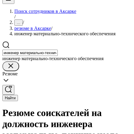
Поиск сотрудников в Аксарке
/
/
...
резюме в Аксарке
/
инженер материально-технического обеспечения
инженер материально-технического обеспечения
Резюме
Найти
Резюме соискателей на
должность инженера