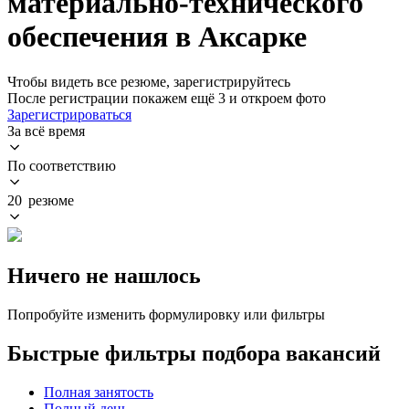
материально-технического
обеспечения в Аксарке
Чтобы видеть все резюме, зарегистрируйтесь
После регистрации покажем ещё 3 и откроем фото
Зарегистрироваться
За всё время
По соответствию
20 резюме
Ничего не нашлось
Попробуйте изменить формулировку или фильтры
Быстрые фильтры подбора вакансий
Полная занятость
Полный день