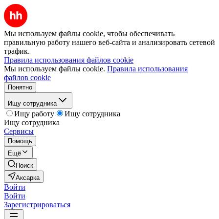
Мы используем файлы cookie, чтобы обеспечивать
правильную работу нашего веб-сайта и анализировать сетевой
трафик.
Правила использования файлов cookie
Мы используем файлы cookie.
Правила использования
файлов cookie
Понятно
Ищу сотрудника
Ищу работу
Ищу сотрудника
Ищу сотрудника
Сервисы
Помощь
Ещё
Поиск
Аксарка
Войти
Войти
Зарегистрироваться