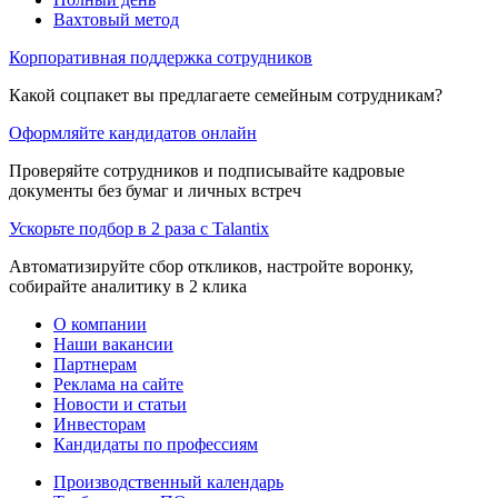
Вахтовый метод
Корпоративная поддержка сотрудников
Какой соцпакет вы предлагаете семейным сотрудникам?
Оформляйте кандидатов онлайн
Проверяйте сотрудников и подписывайте кадровые
документы без бумаг и личных встреч
Ускорьте подбор в 2 раза с Talantix
Автоматизируйте сбор откликов, настройте воронку,
собирайте аналитику в 2 клика
О компании
Наши вакансии
Партнерам
Реклама на сайте
Новости и статьи
Инвесторам
Кандидаты по профессиям
Производственный календарь