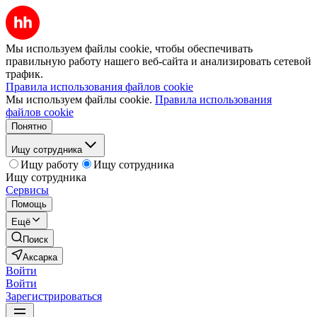
Мы используем файлы cookie, чтобы обеспечивать
правильную работу нашего веб-сайта и анализировать сетевой
трафик.
Правила использования файлов cookie
Мы используем файлы cookie.
Правила использования
файлов cookie
Понятно
Ищу сотрудника
Ищу работу
Ищу сотрудника
Ищу сотрудника
Сервисы
Помощь
Ещё
Поиск
Аксарка
Войти
Войти
Зарегистрироваться