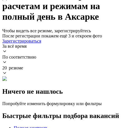
расчетам и режимам на
полный день в Аксарке
Чтобы видеть все резюме, зарегистрируйтесь
После регистрации покажем ещё 3 и откроем фото
Зарегистрироваться
За всё время
По соответствию
20 резюме
Ничего не нашлось
Попробуйте изменить формулировку или фильтры
Быстрые фильтры подбора вакансий
Полная занятость