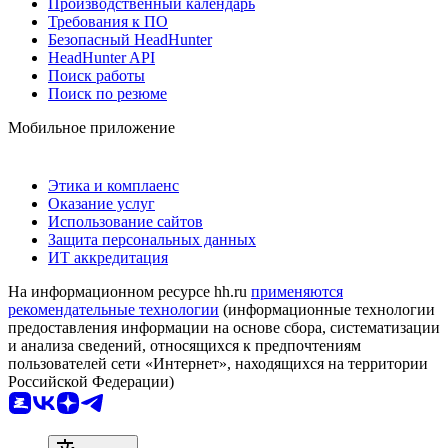
Производственный календарь
Требования к ПО
Безопасный HeadHunter
HeadHunter API
Поиск работы
Поиск по резюме
Мобильное приложение
Этика и комплаенс
Оказание услуг
Использование сайтов
Защита персональных данных
ИТ аккредитация
На информационном ресурсе hh.ru
применяются
рекомендательные технологии
(информационные технологии
предоставления информации на основе сбора, систематизации
и анализа сведений, относящихся к предпочтениям
пользователей сети «Интернет», находящихся на территории
Российской Федерации)