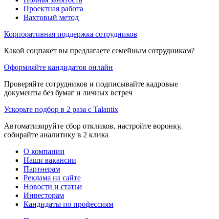
Проектная работа
Вахтовый метод
Корпоративная поддержка сотрудников
Какой соцпакет вы предлагаете семейным сотрудникам?
Оформляйте кандидатов онлайн
Проверяйте сотрудников и подписывайте кадровые
документы без бумаг и личных встреч
Ускорьте подбор в 2 раза с Talantix
Автоматизируйте сбор откликов, настройте воронку,
собирайте аналитику в 2 клика
О компании
Наши вакансии
Партнерам
Реклама на сайте
Новости и статьи
Инвесторам
Кандидаты по профессиям