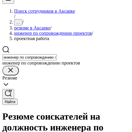
Поиск сотрудников в Аксарке
/
/
...
резюме в Аксарке
/
инженер по сопровождению проектов
/
проектная работа
инженер по сопровождению проектов
Резюме
Найти
Резюме соискателей на
должность инженера по