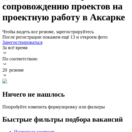
сопровождению проектов на
проектную работу в Аксарке
Чтобы видеть все резюме, зарегистрируйтесь
После регистрации покажем ещё 13 и откроем фото
Зарегистрироваться
За всё время
По соответствию
20 резюме
Ничего не нашлось
Попробуйте изменить формулировку или фильтры
Быстрые фильтры подбора вакансий
Частичная занятость