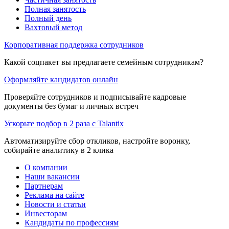
Полная занятость
Полный день
Вахтовый метод
Корпоративная поддержка сотрудников
Какой соцпакет вы предлагаете семейным сотрудникам?
Оформляйте кандидатов онлайн
Проверяйте сотрудников и подписывайте кадровые
документы без бумаг и личных встреч
Ускорьте подбор в 2 раза с Talantix
Автоматизируйте сбор откликов, настройте воронку,
собирайте аналитику в 2 клика
О компании
Наши вакансии
Партнерам
Реклама на сайте
Новости и статьи
Инвесторам
Кандидаты по профессиям