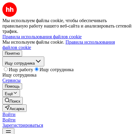
Мы используем файлы cookie, чтобы обеспечивать
правильную работу нашего веб-сайта и анализировать сетевой
трафик.
Правила использования файлов cookie
Мы используем файлы cookie.
Правила использования
файлов cookie
Понятно
Ищу сотрудника
Ищу работу
Ищу сотрудника
Ищу сотрудника
Сервисы
Помощь
Ещё
Поиск
Аксарка
Войти
Войти
Зарегистрироваться