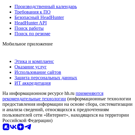
Производственный календарь
Требования к ПО
Безопасный HeadHunter
HeadHunter API
Поиск работы
Поиск по резюме
Мобильное приложение
Этика и комплаенс
Оказание услуг
Использование сайтов
Защита персональных данных
ИТ аккредитация
На информационном ресурсе hh.ru
применяются
рекомендательные технологии
(информационные технологии
предоставления информации на основе сбора, систематизации
и анализа сведений, относящихся к предпочтениям
пользователей сети «Интернет», находящихся на территории
Российской Федерации)