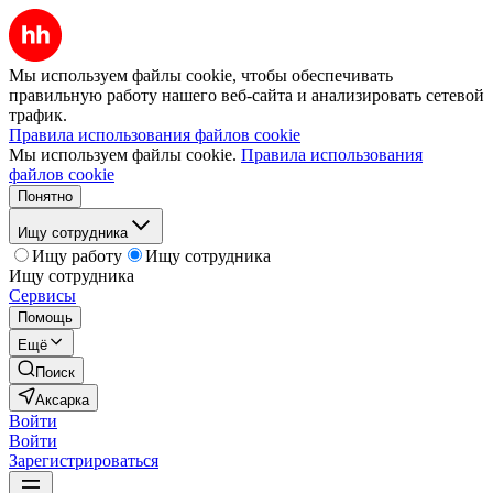
Мы используем файлы cookie, чтобы обеспечивать
правильную работу нашего веб-сайта и анализировать сетевой
трафик.
Правила использования файлов cookie
Мы используем файлы cookie.
Правила использования
файлов cookie
Понятно
Ищу сотрудника
Ищу работу
Ищу сотрудника
Ищу сотрудника
Сервисы
Помощь
Ещё
Поиск
Аксарка
Войти
Войти
Зарегистрироваться