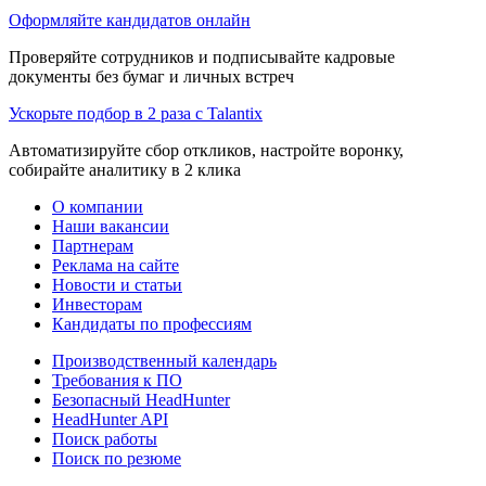
Оформляйте кандидатов онлайн
Проверяйте сотрудников и подписывайте кадровые
документы без бумаг и личных встреч
Ускорьте подбор в 2 раза с Talantix
Автоматизируйте сбор откликов, настройте воронку,
собирайте аналитику в 2 клика
О компании
Наши вакансии
Партнерам
Реклама на сайте
Новости и статьи
Инвесторам
Кандидаты по профессиям
Производственный календарь
Требования к ПО
Безопасный HeadHunter
HeadHunter API
Поиск работы
Поиск по резюме