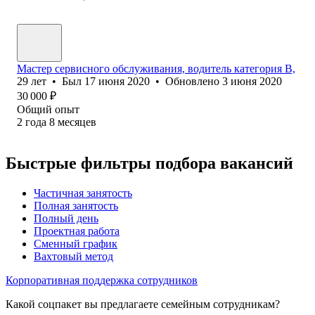
Мастер сервисного обслуживания, водитель категория В,
29
лет
•
Был
17 июня 2020
•
Обновлено
3 июня 2020
30 000
₽
Общий опыт
2
года
8
месяцев
Быстрые фильтры подбора вакансий
Частичная занятость
Полная занятость
Полный день
Проектная работа
Сменный график
Вахтовый метод
Корпоративная поддержка сотрудников
Какой соцпакет вы предлагаете семейным сотрудникам?