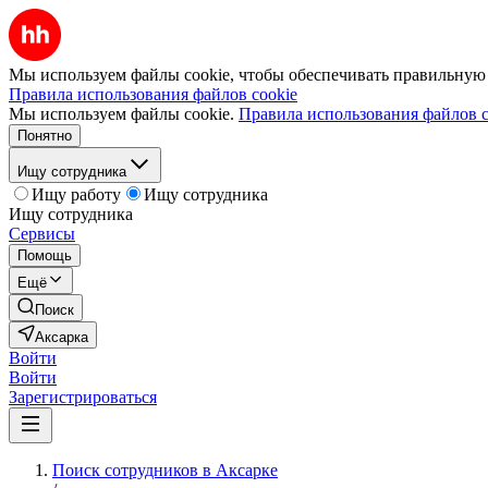
Мы используем файлы cookie, чтобы обеспечивать правильную р
Правила использования файлов cookie
Мы используем файлы cookie.
Правила использования файлов c
Понятно
Ищу сотрудника
Ищу работу
Ищу сотрудника
Ищу сотрудника
Сервисы
Помощь
Ещё
Поиск
Аксарка
Войти
Войти
Зарегистрироваться
Поиск сотрудников в Аксарке