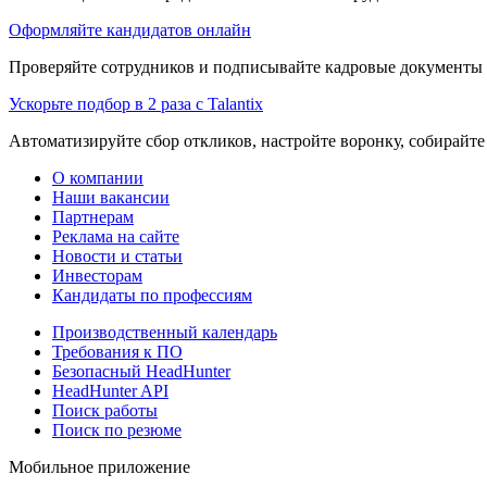
Оформляйте кандидатов онлайн
Проверяйте сотрудников и подписывайте кадровые документы 
Ускорьте подбор в 2 раза с Talantix
Автоматизируйте сбор откликов, настройте воронку, собирайте
О компании
Наши вакансии
Партнерам
Реклама на сайте
Новости и статьи
Инвесторам
Кандидаты по профессиям
Производственный календарь
Требования к ПО
Безопасный HeadHunter
HeadHunter API
Поиск работы
Поиск по резюме
Мобильное приложение