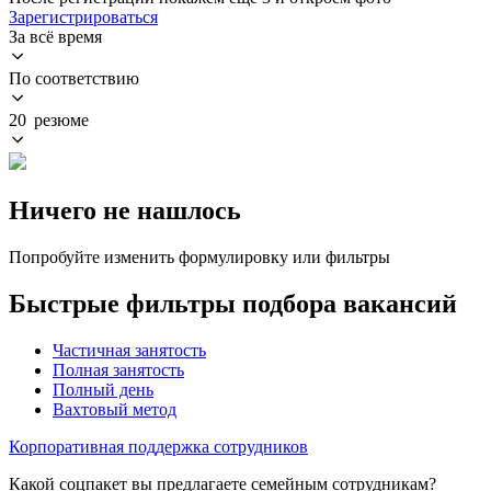
Зарегистрироваться
За всё время
По соответствию
20 резюме
Ничего не нашлось
Попробуйте изменить формулировку или фильтры
Быстрые фильтры подбора вакансий
Частичная занятость
Полная занятость
Полный день
Вахтовый метод
Корпоративная поддержка сотрудников
Какой соцпакет вы предлагаете семейным сотрудникам?