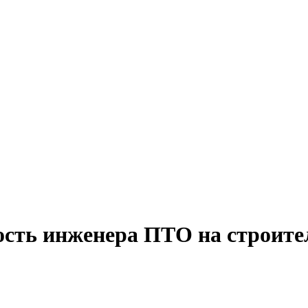
ость инженера ПТО на строите