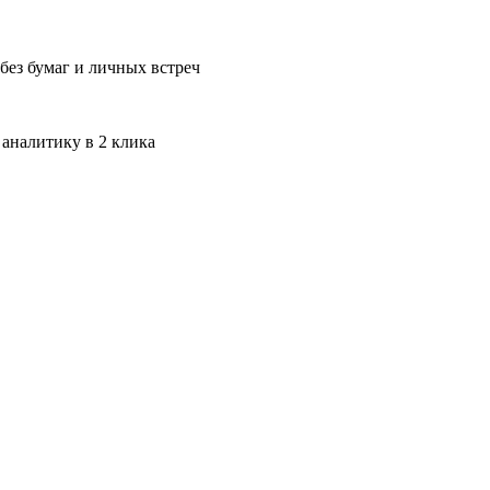
без бумаг и личных встреч
 аналитику в 2 клика