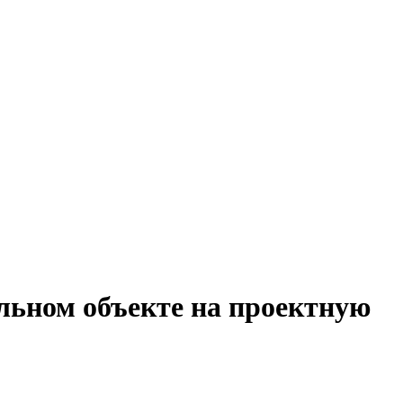
льном объекте на проектную