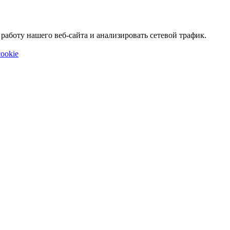
аботу нашего веб-сайта и анализировать сетевой трафик.
ookie