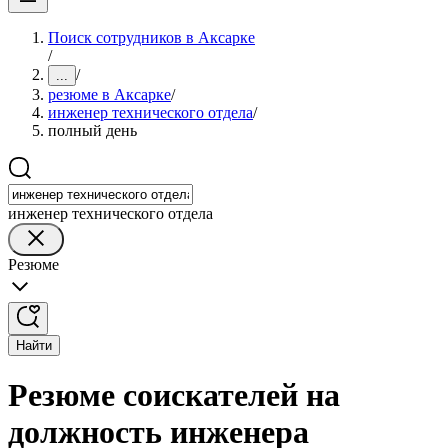
Поиск сотрудников в Аксарке
/
/
...
резюме в Аксарке
/
инженер технического отдела
/
полный день
инженер технического отдела
Резюме
Найти
Резюме соискателей на
должность инженера