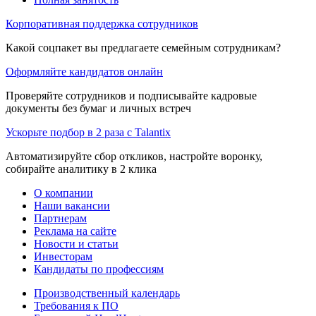
Корпоративная поддержка сотрудников
Какой соцпакет вы предлагаете семейным сотрудникам?
Оформляйте кандидатов онлайн
Проверяйте сотрудников и подписывайте кадровые
документы без бумаг и личных встреч
Ускорьте подбор в 2 раза с Talantix
Автоматизируйте сбор откликов, настройте воронку,
собирайте аналитику в 2 клика
О компании
Наши вакансии
Партнерам
Реклама на сайте
Новости и статьи
Инвесторам
Кандидаты по профессиям
Производственный календарь
Требования к ПО