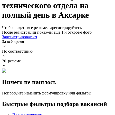
технического отдела на
полный день в Аксарке
Чтобы видеть все резюме, зарегистрируйтесь
После регистрации покажем ещё 1 и откроем фото
Зарегистрироваться
За всё время
По соответствию
20 резюме
Ничего не нашлось
Попробуйте изменить формулировку или фильтры
Быстрые фильтры подбора вакансий
Полная занятость