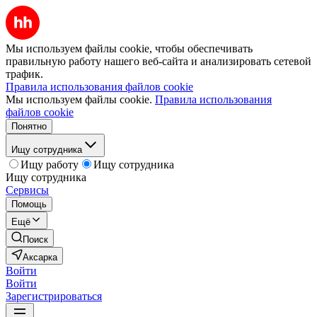
Мы используем файлы cookie, чтобы обеспечивать
правильную работу нашего веб-сайта и анализировать сетевой
трафик.
Правила использования файлов cookie
Мы используем файлы cookie.
Правила использования
файлов cookie
Понятно
Ищу сотрудника
Ищу работу
Ищу сотрудника
Ищу сотрудника
Сервисы
Помощь
Ещё
Поиск
Аксарка
Войти
Войти
Зарегистрироваться