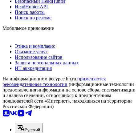
Безопасный HeadHunter
HeadHunter API
Поиск работы
Поиск по резюме
Мобильное приложение
Этика и комплаенс
Оказание услуг
Использование сайтов
Защита персональных данных
ИТ аккредитация
На информационном ресурсе hh.ru
применяются
рекомендательные технологии
(информационные технологии
предоставления информации на основе сбора, систематизации
и анализа сведений, относящихся к предпочтениям
пользователей сети «Интернет», находящихся на территории
Российской Федерации)
Русский