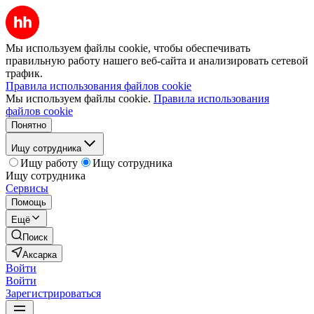
Мы используем файлы cookie, чтобы обеспечивать
правильную работу нашего веб-сайта и анализировать сетевой
трафик.
Правила использования файлов cookie
Мы используем файлы cookie.
Правила использования
файлов cookie
Понятно
Ищу сотрудника
Ищу работу
Ищу сотрудника
Ищу сотрудника
Сервисы
Помощь
Ещё
Поиск
Аксарка
Войти
Войти
Зарегистрироваться