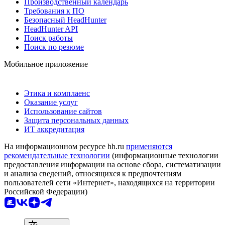
Производственный календарь
Требования к ПО
Безопасный HeadHunter
HeadHunter API
Поиск работы
Поиск по резюме
Мобильное приложение
Этика и комплаенс
Оказание услуг
Использование сайтов
Защита персональных данных
ИТ аккредитация
На информационном ресурсе hh.ru
применяются
рекомендательные технологии
(информационные технологии
предоставления информации на основе сбора, систематизации
и анализа сведений, относящихся к предпочтениям
пользователей сети «Интернет», находящихся на территории
Российской Федерации)