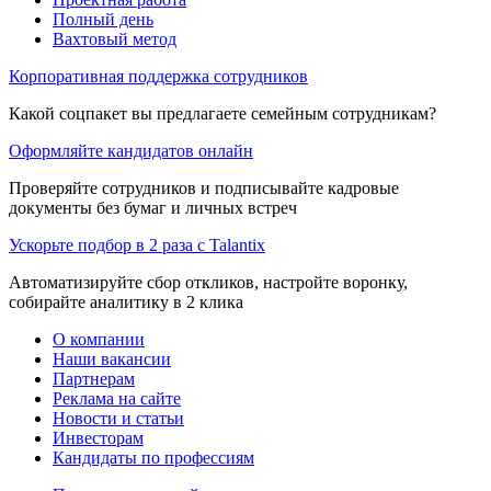
Полный день
Вахтовый метод
Корпоративная поддержка сотрудников
Какой соцпакет вы предлагаете семейным сотрудникам?
Оформляйте кандидатов онлайн
Проверяйте сотрудников и подписывайте кадровые
документы без бумаг и личных встреч
Ускорьте подбор в 2 раза с Talantix
Автоматизируйте сбор откликов, настройте воронку,
собирайте аналитику в 2 клика
О компании
Наши вакансии
Партнерам
Реклама на сайте
Новости и статьи
Инвесторам
Кандидаты по профессиям