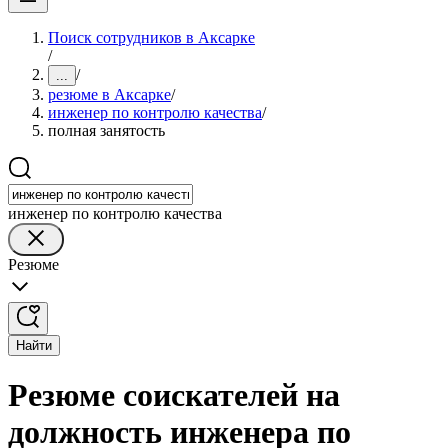
Поиск сотрудников в Аксарке
/
/
...
резюме в Аксарке
/
инженер по контролю качества
/
полная занятость
инженер по контролю качества
Резюме
Найти
Резюме соискателей на
должность инженера по