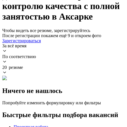
контролю качества с полной
занятостью в Аксарке
Чтобы видеть все резюме, зарегистрируйтесь
После регистрации покажем ещё 9 и откроем фото
Зарегистрироваться
За всё время
По соответствию
20 резюме
Ничего не нашлось
Попробуйте изменить формулировку или фильтры
Быстрые фильтры подбора вакансий
Проектная работа