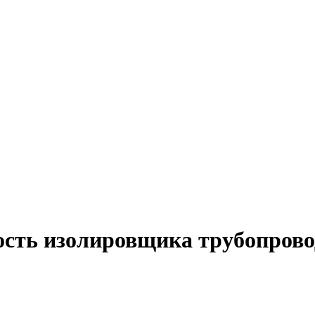
ость изолировщика трубопрово