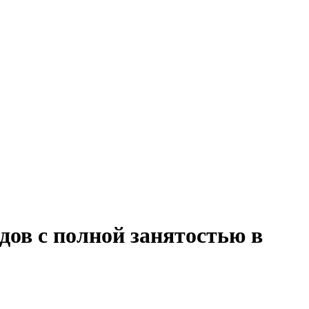
дов с полной занятостью в