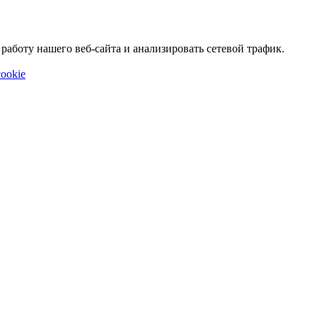
аботу нашего веб-сайта и анализировать сетевой трафик.
ookie