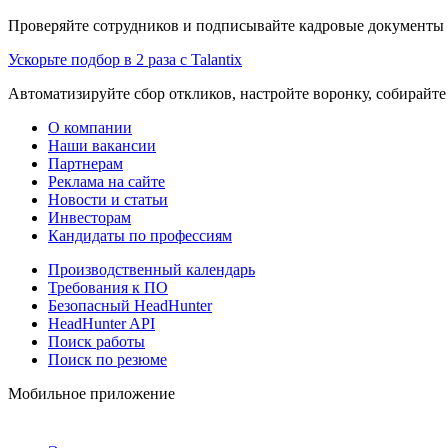
Проверяйте сотрудников и подписывайте кадровые документы 
Ускорьте подбор в 2 раза с Talantix
Автоматизируйте сбор откликов, настройте воронку, собирайте
О компании
Наши вакансии
Партнерам
Реклама на сайте
Новости и статьи
Инвесторам
Кандидаты по профессиям
Производственный календарь
Требования к ПО
Безопасный HeadHunter
HeadHunter API
Поиск работы
Поиск по резюме
Мобильное приложение