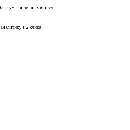
без бумаг и личных встреч
 аналитику в 2 клика