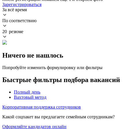
Зарегистрироваться
За всё время
По соответствию
20 резюме
Ничего не нашлось
Попробуйте изменить формулировку или фильтры
Быстрые фильтры подбора вакансий
Полный день
Вахтовый метод
Корпоративная поддержка сотрудников
Какой соцпакет вы предлагаете семейным сотрудникам?
Оформляйте кандидатов онлайн