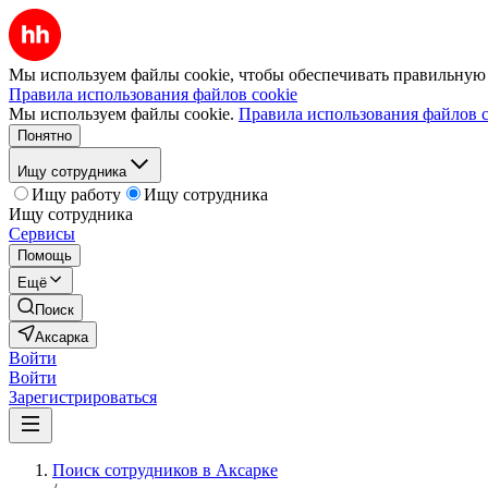
Мы используем файлы cookie, чтобы обеспечивать правильную р
Правила использования файлов cookie
Мы используем файлы cookie.
Правила использования файлов c
Понятно
Ищу сотрудника
Ищу работу
Ищу сотрудника
Ищу сотрудника
Сервисы
Помощь
Ещё
Поиск
Аксарка
Войти
Войти
Зарегистрироваться
Поиск сотрудников в Аксарке