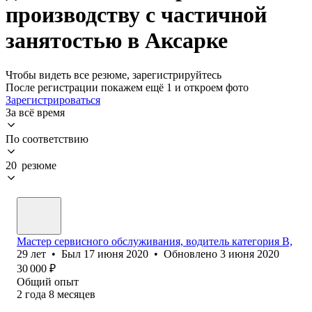
производству с частичной
занятостью в Аксарке
Чтобы видеть все резюме, зарегистрируйтесь
После регистрации покажем ещё 1 и откроем фото
Зарегистрироваться
За всё время
По соответствию
20 резюме
Мастер сервисного обслуживания, водитель категория В,
29
лет
•
Был
17 июня 2020
•
Обновлено
3 июня 2020
30 000
₽
Общий опыт
2
года
8
месяцев