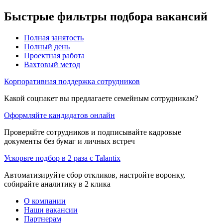
Быстрые фильтры подбора вакансий
Полная занятость
Полный день
Проектная работа
Вахтовый метод
Корпоративная поддержка сотрудников
Какой соцпакет вы предлагаете семейным сотрудникам?
Оформляйте кандидатов онлайн
Проверяйте сотрудников и подписывайте кадровые
документы без бумаг и личных встреч
Ускорьте подбор в 2 раза с Talantix
Автоматизируйте сбор откликов, настройте воронку,
собирайте аналитику в 2 клика
О компании
Наши вакансии
Партнерам