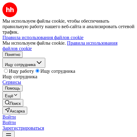
Мы используем файлы cookie, чтобы обеспечивать
правильную работу нашего веб-сайта и анализировать сетевой
трафик.
Правила использования файлов cookie
Мы используем файлы cookie.
Правила использования
файлов cookie
Понятно
Ищу сотрудника
Ищу работу
Ищу сотрудника
Ищу сотрудника
Сервисы
Помощь
Ещё
Поиск
Аксарка
Войти
Войти
Зарегистрироваться