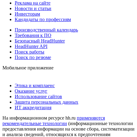
Реклама на сайте
Новости и статьи
Инвесторам
Кандидаты по профессиям
Производственный календарь
Требования к ПО
Безопасный HeadHunter
HeadHunter API
Поиск работы
Поиск по резюме
Мобильное приложение
Этика и комплаенс
Оказание услуг
Использование сайтов
Защита персональных данных
ИТ аккредитация
На информационном ресурсе hh.ru
применяются
рекомендательные технологии
(информационные технологии
предоставления информации на основе сбора, систематизации
и анализа сведений, относящихся к предпочтениям