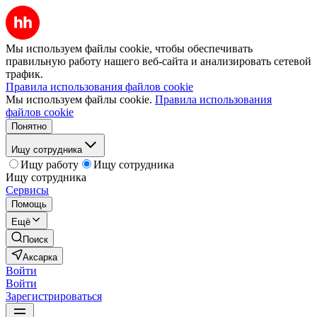
Мы используем файлы cookie, чтобы обеспечивать
правильную работу нашего веб-сайта и анализировать сетевой
трафик.
Правила использования файлов cookie
Мы используем файлы cookie.
Правила использования
файлов cookie
Понятно
Ищу сотрудника
Ищу работу
Ищу сотрудника
Ищу сотрудника
Сервисы
Помощь
Ещё
Поиск
Аксарка
Войти
Войти
Зарегистрироваться