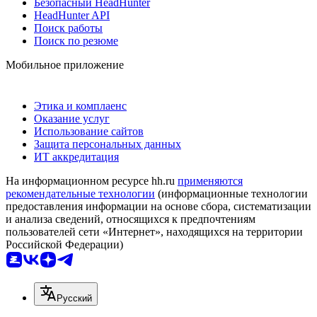
Безопасный HeadHunter
HeadHunter API
Поиск работы
Поиск по резюме
Мобильное приложение
Этика и комплаенс
Оказание услуг
Использование сайтов
Защита персональных данных
ИТ аккредитация
На информационном ресурсе hh.ru
применяются
рекомендательные технологии
(информационные технологии
предоставления информации на основе сбора, систематизации
и анализа сведений, относящихся к предпочтениям
пользователей сети «Интернет», находящихся на территории
Российской Федерации)
Русский