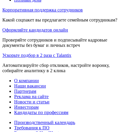
Корпоративная поддержка сотрудников
Какой соцпакет вы предлагаете семейным сотрудникам?
Оформляйте кандидатов онлайн
Проверяйте сотрудников и подписывайте кадровые
документы без бумаг и личных встреч
Ускорьте подбор в 2 раза с Talantix
Автоматизируйте сбор откликов, настройте воронку,
собирайте аналитику в 2 клика
О компании
Наши вакансии
Партнерам
Реклама на сайте
Новости и статьи
Инвесторам
Кандидаты по профессиям
Производственный календарь
Требования к ПО