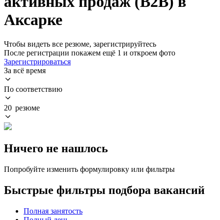
активных продаж (B2B) в
Аксарке
Чтобы видеть все резюме, зарегистрируйтесь
После регистрации покажем ещё 1 и откроем фото
Зарегистрироваться
За всё время
По соответствию
20 резюме
Ничего не нашлось
Попробуйте изменить формулировку или фильтры
Быстрые фильтры подбора вакансий
Полная занятость
Полный день