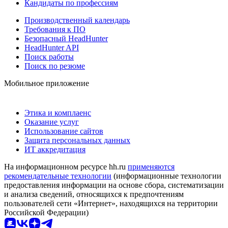
Кандидаты по профессиям
Производственный календарь
Требования к ПО
Безопасный HeadHunter
HeadHunter API
Поиск работы
Поиск по резюме
Мобильное приложение
Этика и комплаенс
Оказание услуг
Использование сайтов
Защита персональных данных
ИТ аккредитация
На информационном ресурсе hh.ru
применяются
рекомендательные технологии
(информационные технологии
предоставления информации на основе сбора, систематизации
и анализа сведений, относящихся к предпочтениям
пользователей сети «Интернет», находящихся на территории
Российской Федерации)