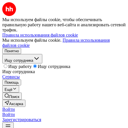
Мы используем файлы cookie, чтобы обеспечивать
правильную работу нашего веб-сайта и анализировать сетевой
трафик.
Правила использования файлов cookie
Мы используем файлы cookie.
Правила использования
файлов cookie
Понятно
Ищу сотрудника
Ищу работу
Ищу сотрудника
Ищу сотрудника
Сервисы
Помощь
Ещё
Поиск
Аксарка
Войти
Войти
Зарегистрироваться