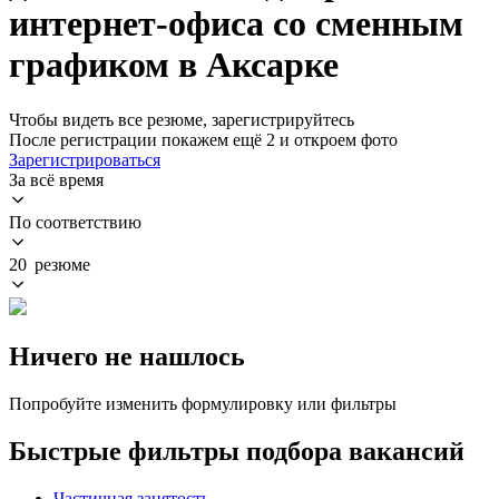
интернет-офиса со сменным
графиком в Аксарке
Чтобы видеть все резюме, зарегистрируйтесь
После регистрации покажем ещё 2 и откроем фото
Зарегистрироваться
За всё время
По соответствию
20 резюме
Ничего не нашлось
Попробуйте изменить формулировку или фильтры
Быстрые фильтры подбора вакансий
Частичная занятость