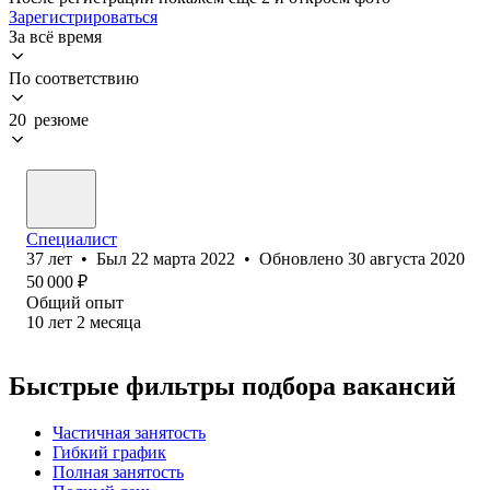
Зарегистрироваться
За всё время
По соответствию
20 резюме
Специалист
37
лет
•
Был
22 марта 2022
•
Обновлено
30 августа 2020
50 000
₽
Общий опыт
10
лет
2
месяца
Быстрые фильтры подбора вакансий
Частичная занятость
Гибкий график
Полная занятость