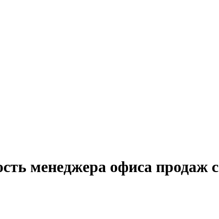
ость менеджера офиса продаж 