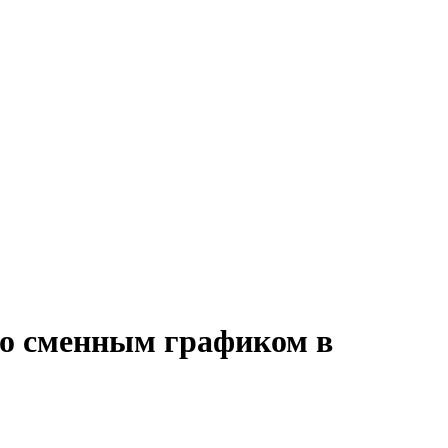
со сменным графиком в