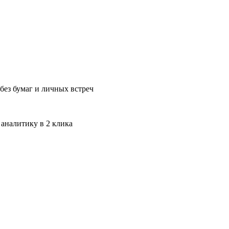
без бумаг и личных встреч
 аналитику в 2 клика