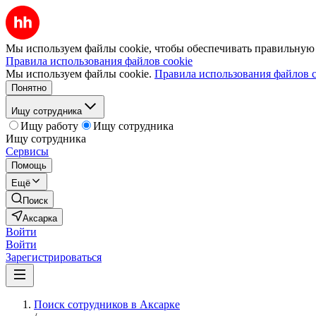
Мы используем файлы cookie, чтобы обеспечивать правильную р
Правила использования файлов cookie
Мы используем файлы cookie.
Правила использования файлов c
Понятно
Ищу сотрудника
Ищу работу
Ищу сотрудника
Ищу сотрудника
Сервисы
Помощь
Ещё
Поиск
Аксарка
Войти
Войти
Зарегистрироваться
Поиск сотрудников в Аксарке