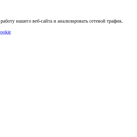
аботу нашего веб-сайта и анализировать сетевой трафик.
ookie