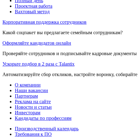
Полный день
Проектная работа
Вахтовый метод
Корпоративная поддержка сотрудников
Какой соцпакет вы предлагаете семейным сотрудникам?
Оформляйте кандидатов онлайн
Проверяйте сотрудников и подписывайте кадровые документы 
Ускорьте подбор в 2 раза с Talantix
Автоматизируйте сбор откликов, настройте воронку, собирайте
О компании
Наши вакансии
Партнерам
Реклама на сайте
Новости и статьи
Инвесторам
Кандидаты по профессиям
Производственный календарь
Требования к ПО