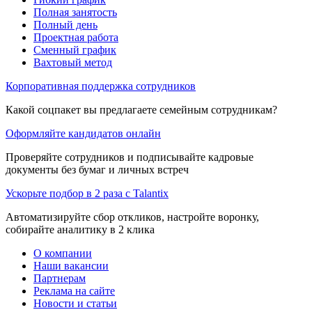
Полная занятость
Полный день
Проектная работа
Сменный график
Вахтовый метод
Корпоративная поддержка сотрудников
Какой соцпакет вы предлагаете семейным сотрудникам?
Оформляйте кандидатов онлайн
Проверяйте сотрудников и подписывайте кадровые
документы без бумаг и личных встреч
Ускорьте подбор в 2 раза с Talantix
Автоматизируйте сбор откликов, настройте воронку,
собирайте аналитику в 2 клика
О компании
Наши вакансии
Партнерам
Реклама на сайте
Новости и статьи