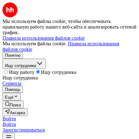
Мы используем файлы cookie, чтобы обеспечивать
правильную работу нашего веб-сайта и анализировать сетевой
трафик.
Правила использования файлов cookie
Мы используем файлы cookie.
Правила использования
файлов cookie
Понятно
Ищу сотрудника
Ищу работу
Ищу сотрудника
Ищу сотрудника
Сервисы
Помощь
Ещё
Поиск
Аксарка
Войти
Войти
Зарегистрироваться