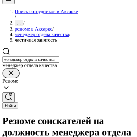
Поиск сотрудников в Аксарке
/
/
...
резюме в Аксарке
/
менеджер отдела качества
/
частичная занятость
менеджер отдела качества
Резюме
Найти
Резюме соискателей на
должность менеджера отдела