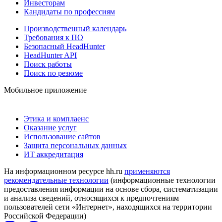
Инвесторам
Кандидаты по профессиям
Производственный календарь
Требования к ПО
Безопасный HeadHunter
HeadHunter API
Поиск работы
Поиск по резюме
Мобильное приложение
Этика и комплаенс
Оказание услуг
Использование сайтов
Защита персональных данных
ИТ аккредитация
На информационном ресурсе hh.ru
применяются
рекомендательные технологии
(информационные технологии
предоставления информации на основе сбора, систематизации
и анализа сведений, относящихся к предпочтениям
пользователей сети «Интернет», находящихся на территории
Российской Федерации)