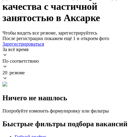
качества с частичной
занятостью в Аксарке
Чтобы видеть все резюме, зарегистрируйтесь
После регистрации покажем ещё 1 и откроем фото
Зарегистрироваться
За всё время
По соответствию
20 резюме
Ничего не нашлось
Попробуйте изменить формулировку или фильтры
Быстрые фильтры подбора вакансий
Гибкий график