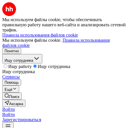
Мы используем файлы cookie, чтобы обеспечивать
правильную работу нашего веб-сайта и анализировать сетевой
трафик.
Правила использования файлов cookie
Мы используем файлы cookie.
Правила использования
файлов cookie
Понятно
Ищу сотрудника
Ищу работу
Ищу сотрудника
Ищу сотрудника
Сервисы
Помощь
Ещё
Поиск
Аксарка
Войти
Войти
Зарегистрироваться