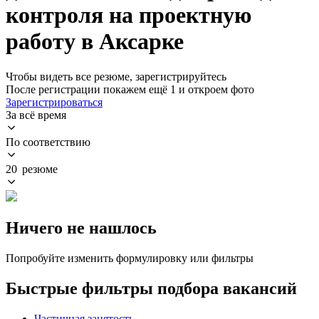
контроля на проектную
работу в Аксарке
Чтобы видеть все резюме, зарегистрируйтесь
После регистрации покажем ещё 1 и откроем фото
Зарегистрироваться
За всё время
По соответствию
20 резюме
Ничего не нашлось
Попробуйте изменить формулировку или фильтры
Быстрые фильтры подбора вакансий
Частичная занятость