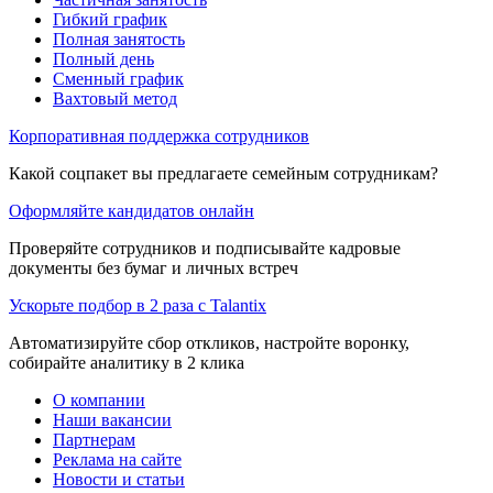
Гибкий график
Полная занятость
Полный день
Сменный график
Вахтовый метод
Корпоративная поддержка сотрудников
Какой соцпакет вы предлагаете семейным сотрудникам?
Оформляйте кандидатов онлайн
Проверяйте сотрудников и подписывайте кадровые
документы без бумаг и личных встреч
Ускорьте подбор в 2 раза с Talantix
Автоматизируйте сбор откликов, настройте воронку,
собирайте аналитику в 2 клика
О компании
Наши вакансии
Партнерам
Реклама на сайте
Новости и статьи