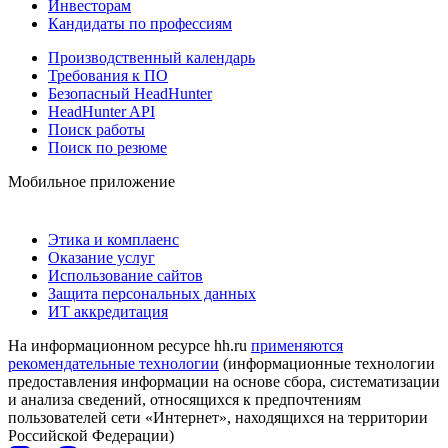
Инвесторам
Кандидаты по профессиям
Производственный календарь
Требования к ПО
Безопасный HeadHunter
HeadHunter API
Поиск работы
Поиск по резюме
Мобильное приложение
Этика и комплаенс
Оказание услуг
Использование сайтов
Защита персональных данных
ИТ аккредитация
На информационном ресурсе hh.ru
применяются
рекомендательные технологии
(информационные технологии
предоставления информации на основе сбора, систематизации
и анализа сведений, относящихся к предпочтениям
пользователей сети «Интернет», находящихся на территории
Российской Федерации)