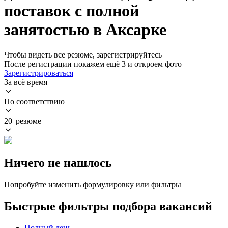
поставок с полной
занятостью в Аксарке
Чтобы видеть все резюме, зарегистрируйтесь
После регистрации покажем ещё 3 и откроем фото
Зарегистрироваться
За всё время
По соответствию
20 резюме
Ничего не нашлось
Попробуйте изменить формулировку или фильтры
Быстрые фильтры подбора вакансий
Полный день