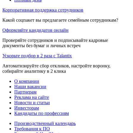
Корпоративная поддержка сотрудников
Какой соцпакет вы предлагаете семейным сотрудникам?
Оформляйте кандидатов онлайн
Проверяйте сотрудников и подписывайте кадровые
документы без бумаг и личных встреч
Ускорьте подбор в 2 раза с Talantix
Автоматизируйте сбор откликов, настройте воронку,
собирайте аналитику в 2 клика
О компании
Наши вакансии
Партнерам
Реклама на сайте
Новости и статьи
Инвесторам
Кандидаты по профессиям
Производственный календарь
Требования к ПО