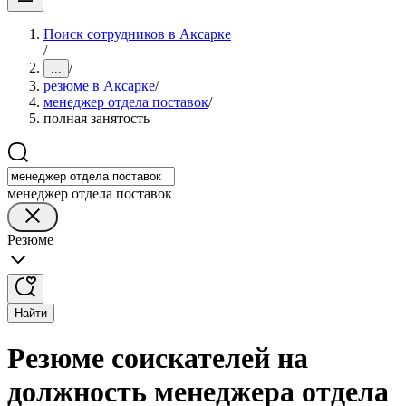
Поиск сотрудников в Аксарке
/
/
...
резюме в Аксарке
/
менеджер отдела поставок
/
полная занятость
менеджер отдела поставок
Резюме
Найти
Резюме соискателей на
должность менеджера отдела