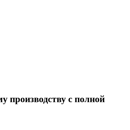
у производству с полной