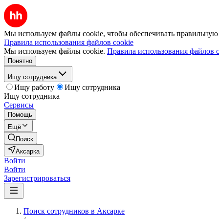
Мы используем файлы cookie, чтобы обеспечивать правильную р
Правила использования файлов cookie
Мы используем файлы cookie.
Правила использования файлов c
Понятно
Ищу сотрудника
Ищу работу
Ищу сотрудника
Ищу сотрудника
Сервисы
Помощь
Ещё
Поиск
Аксарка
Войти
Войти
Зарегистрироваться
Поиск сотрудников в Аксарке