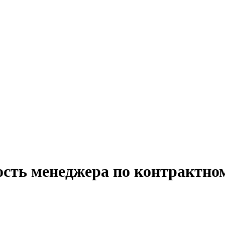
ость менеджера по контрактном