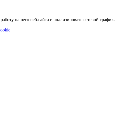
аботу нашего веб-сайта и анализировать сетевой трафик.
ookie