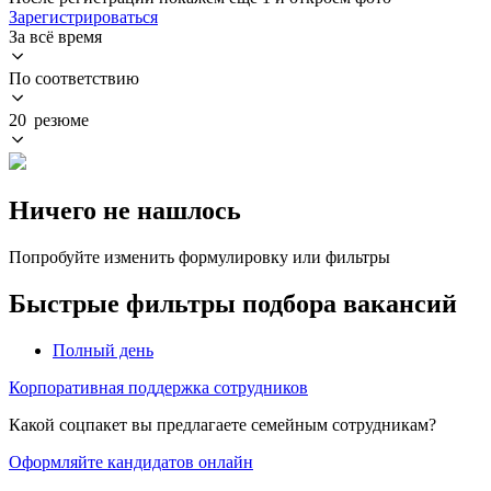
Зарегистрироваться
За всё время
По соответствию
20 резюме
Ничего не нашлось
Попробуйте изменить формулировку или фильтры
Быстрые фильтры подбора вакансий
Полный день
Корпоративная поддержка сотрудников
Какой соцпакет вы предлагаете семейным сотрудникам?
Оформляйте кандидатов онлайн