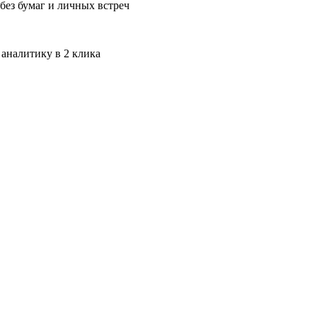
без бумаг и личных встреч
 аналитику в 2 клика