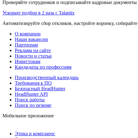
Проверяйте сотрудников и подписывайте кадровые документы 
Ускорьте подбор в 2 раза с Talantix
Автоматизируйте сбор откликов, настройте воронку, собирайте
О компании
Наши вакансии
Партнерам
Реклама на сайте
Новости и статьи
Инвесторам
Кандидаты по профессиям
Производственный календарь
Требования к ПО
Безопасный HeadHunter
HeadHunter API
Поиск работы
Поиск по резюме
Мобильное приложение
Этика и комплаенс