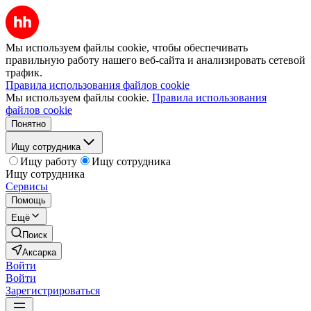
Мы используем файлы cookie, чтобы обеспечивать
правильную работу нашего веб-сайта и анализировать сетевой
трафик.
Правила использования файлов cookie
Мы используем файлы cookie.
Правила использования
файлов cookie
Понятно
Ищу сотрудника
Ищу работу
Ищу сотрудника
Ищу сотрудника
Сервисы
Помощь
Ещё
Поиск
Аксарка
Войти
Войти
Зарегистрироваться