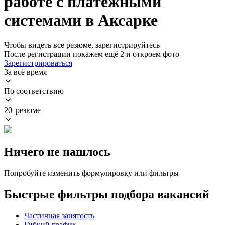
работе с платежными
системами в Аксарке
Чтобы видеть все резюме, зарегистрируйтесь
После регистрации покажем ещё 2 и откроем фото
Зарегистрироваться
За всё время
По соответствию
20 резюме
Ничего не нашлось
Попробуйте изменить формулировку или фильтры
Быстрые фильтры подбора вакансий
Частичная занятость
Гибкий график