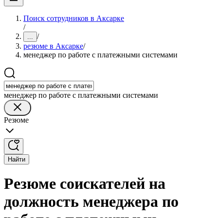
Поиск сотрудников в Аксарке
/
/
...
резюме в Аксарке
/
менеджер по работе с платежными системами
менеджер по работе с платежными системами
Резюме
Найти
Резюме соискателей на
должность менеджера по