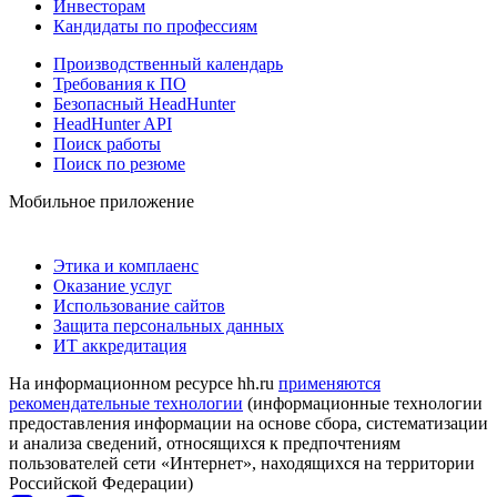
Инвесторам
Кандидаты по профессиям
Производственный календарь
Требования к ПО
Безопасный HeadHunter
HeadHunter API
Поиск работы
Поиск по резюме
Мобильное приложение
Этика и комплаенс
Оказание услуг
Использование сайтов
Защита персональных данных
ИТ аккредитация
На информационном ресурсе hh.ru
применяются
рекомендательные технологии
(информационные технологии
предоставления информации на основе сбора, систематизации
и анализа сведений, относящихся к предпочтениям
пользователей сети «Интернет», находящихся на территории
Российской Федерации)