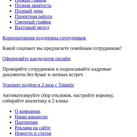
Полная занятость
Полный день
Проектная работа
Сменный график
Вахтовый метод
Корпоративная поддержка сотрудников
Какой соцпакет вы предлагаете семейным сотрудникам?
Оформляйте кандидатов онлайн
Проверяйте сотрудников и подписывайте кадровые
документы без бумаг и личных встреч
Ускорьте подбор в 2 раза с Talantix
Автоматизируйте сбор откликов, настройте воронку,
собирайте аналитику в 2 клика
О компании
Наши вакансии
Партнерам
Реклама на сайте
Новости и статьи