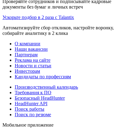
Проверяйте сотрудников и подписывайте кадровые
документы без бумаг и личных встреч
Ускорьте подбор в 2 раза с Talantix
Автоматизируйте сбор откликов, настройте воронку,
собирайте аналитику в 2 клика
О компании
Наши вакансии
Партнерам
Реклама на сайте
Новости и статьи
Инвесторам
Кандидаты по профессиям
Производственный календарь
Требования к ПО
Безопасный HeadHunter
HeadHunter API
Поиск работы
Поиск по резюме
Мобильное приложение