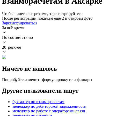
взаиморасчетам в Аксарке
Чтобы видеть все резюме, зарегистрируйтесь
После регистрации покажем ещё 2 и откроем фото
Зарегистрироваться
За всё время
По соответствию
20 резюме
Ничего не нашлось
Попробуйте изменить формулировку или фильтры
Другие пользователи ищут
бухгалтер по взаиморасчетам
менеджер по дебиторской задолженности
менеджер по работе с операторами связи
менеджер по расчетам