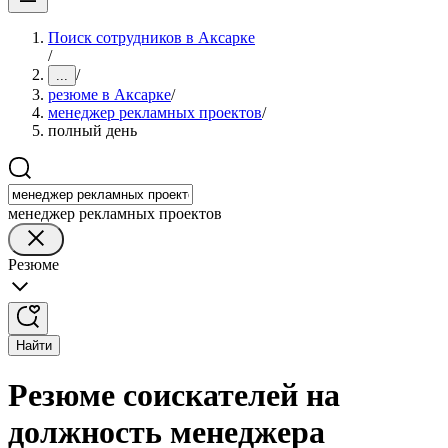
Поиск сотрудников в Аксарке
/
/
...
резюме в Аксарке
/
менеджер рекламных проектов
/
полный день
менеджер рекламных проектов
Резюме
Найти
Резюме соискателей на
должность менеджера