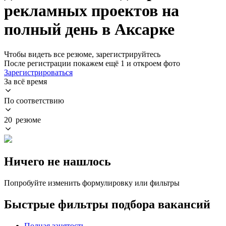
рекламных проектов на
полный день в Аксарке
Чтобы видеть все резюме, зарегистрируйтесь
После регистрации покажем ещё 1 и откроем фото
Зарегистрироваться
За всё время
По соответствию
20 резюме
Ничего не нашлось
Попробуйте изменить формулировку или фильтры
Быстрые фильтры подбора вакансий
Полная занятость