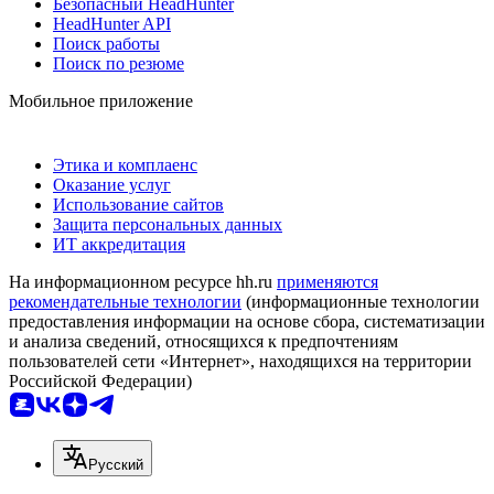
Безопасный HeadHunter
HeadHunter API
Поиск работы
Поиск по резюме
Мобильное приложение
Этика и комплаенс
Оказание услуг
Использование сайтов
Защита персональных данных
ИТ аккредитация
На информационном ресурсе hh.ru
применяются
рекомендательные технологии
(информационные технологии
предоставления информации на основе сбора, систематизации
и анализа сведений, относящихся к предпочтениям
пользователей сети «Интернет», находящихся на территории
Российской Федерации)
Русский