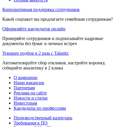
Корпоративная поддержка сотрудников
Какой соцпакет вы предлагаете семейным сотрудникам?
Оформляйте кандидатов онлайн
Проверяйте сотрудников и подписывайте кадровые
документы без бумаг и личных встреч
Ускорьте подбор в 2 раза с Talantix
Автоматизируйте сбор откликов, настройте воронку,
собирайте аналитику в 2 клика
О компании
Наши вакансии
Партнерам
Реклама на сайте
Новости и статьи
Инвесторам
Кандидаты по профессиям
Производственный календарь
Требования к ПО