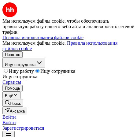
Мы используем файлы cookie, чтобы обеспечивать
правильную работу нашего веб-сайта и анализировать сетевой
трафик.
Правила использования файлов cookie
Мы используем файлы cookie.
Правила использования
файлов cookie
Понятно
Ищу сотрудника
Ищу работу
Ищу сотрудника
Ищу сотрудника
Сервисы
Помощь
Ещё
Поиск
Аксарка
Войти
Войти
Зарегистрироваться