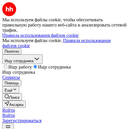
Мы используем файлы cookie, чтобы обеспечивать
правильную работу нашего веб-сайта и анализировать сетевой
трафик.
Правила использования файлов cookie
Мы используем файлы cookie.
Правила использования
файлов cookie
Понятно
Ищу сотрудника
Ищу работу
Ищу сотрудника
Ищу сотрудника
Сервисы
Помощь
Ещё
Поиск
Аксарка
Войти
Войти
Зарегистрироваться