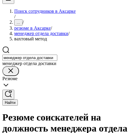
Поиск сотрудников в Аксарке
/
/
...
резюме в Аксарке
/
менеджер отдела доставки
/
вахтовый метод
менеджер отдела доставки
Резюме
Найти
Резюме соискателей на
должность менеджера отдела