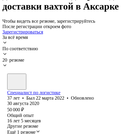
доставки вахтой в Аксарке
Чтобы видеть все резюме, зарегистрируйтесь
После регистрации откроем фото
Зарегистрироваться
За всё время
По соответствию
20 резюме
Специалист по логистике
37
лет
•
Был
22 марта 2022
•
Обновлено
30 августа 2020
50 000
₽
Общий опыт
16
лет
5
месяцев
Другие резюме
Ещё 1 резюме