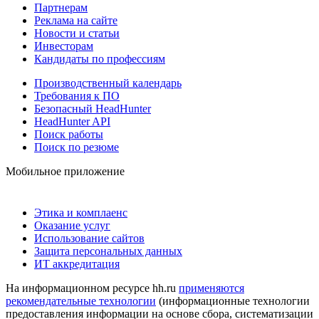
Партнерам
Реклама на сайте
Новости и статьи
Инвесторам
Кандидаты по профессиям
Производственный календарь
Требования к ПО
Безопасный HeadHunter
HeadHunter API
Поиск работы
Поиск по резюме
Мобильное приложение
Этика и комплаенс
Оказание услуг
Использование сайтов
Защита персональных данных
ИТ аккредитация
На информационном ресурсе hh.ru
применяются
рекомендательные технологии
(информационные технологии
предоставления информации на основе сбора, систематизации