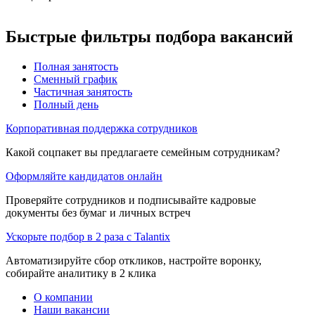
Быстрые фильтры подбора вакансий
Полная занятость
Сменный график
Частичная занятость
Полный день
Корпоративная поддержка сотрудников
Какой соцпакет вы предлагаете семейным сотрудникам?
Оформляйте кандидатов онлайн
Проверяйте сотрудников и подписывайте кадровые
документы без бумаг и личных встреч
Ускорьте подбор в 2 раза с Talantix
Автоматизируйте сбор откликов, настройте воронку,
собирайте аналитику в 2 клика
О компании
Наши вакансии